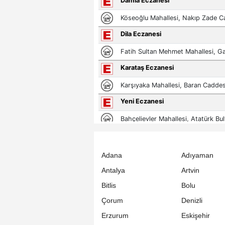
Adana
Adıyaman
Antalya
Artvin
Bitlis
Bolu
Çorum
Denizli
Erzurum
Eskişehir