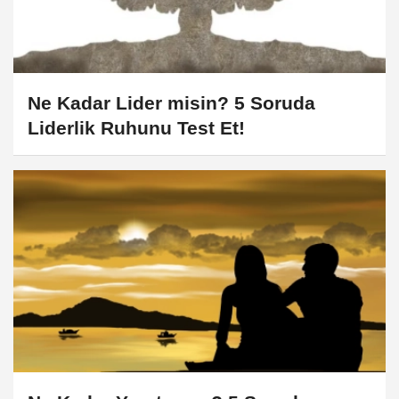
Ne Kadar Lider misin? 5 Soruda
Liderlik Ruhunu Test Et!