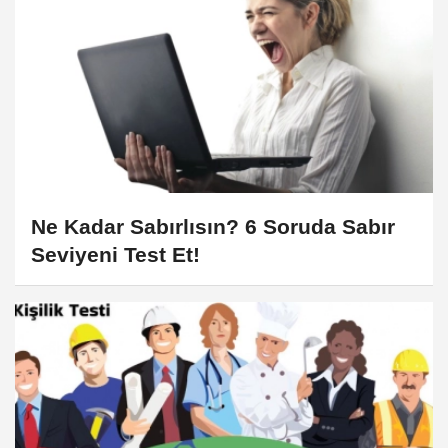
Ne Kadar Sabırlısın? 6 Soruda Sabır
Seviyeni Test Et!