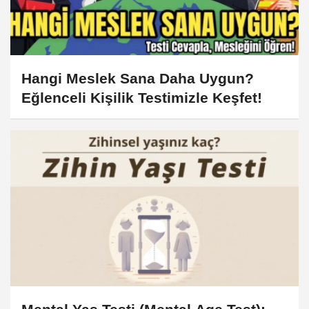
Hangi Meslek Sana Daha Uygun?
Eğlenceli Kişilik Testimizle Keşfet!