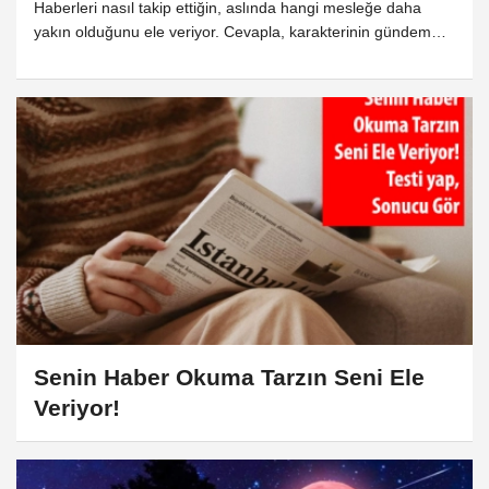
Haberleri nasıl takip ettiğin, aslında hangi mesleğe daha
yakın olduğunu ele veriyor. Cevapla, karakterinin gündem
refleksi hangi işe uygun görelim!
Senin Haber Okuma Tarzın Seni Ele
Veriyor!