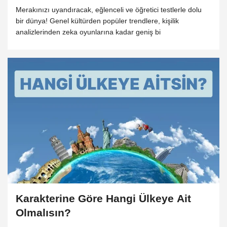
Merakınızı uyandıracak, eğlenceli ve öğretici testlerle dolu
bir dünya! Genel kültürden popüler trendlere, kişilik
analizlerinden zeka oyunlarına kadar geniş bi
Karakterine Göre Hangi Ülkeye Ait
Olmalısın?