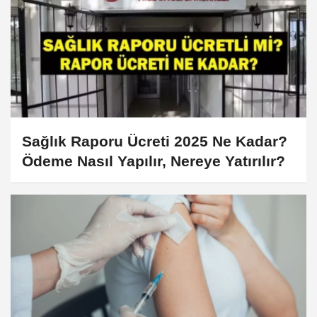
Sağlık Raporu Ücreti 2025 Ne Kadar?
Ödeme Nasıl Yapılır, Nereye Yatırılır?