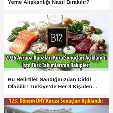
Yeme Alışkanlığı Nasıl Bırakılır?
Bu Belirtiler Sandığınızdan Ciddi
Olabilir! Türkiye’de Her 3 Kişiden
1’inde Görülüyor