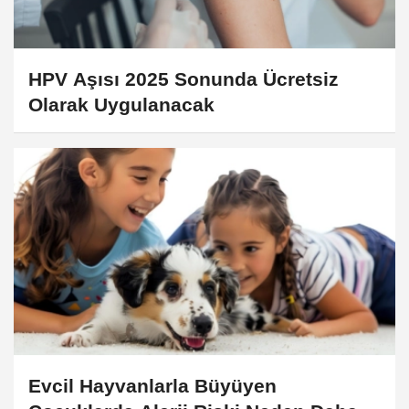
HPV Aşısı 2025 Sonunda Ücretsiz
Olarak Uygulanacak
Evcil Hayvanlarla Büyüyen