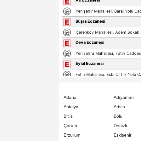
Adana
Adıyaman
Antalya
Artvin
Bitlis
Bolu
Çorum
Denizli
Erzurum
Eskişehir