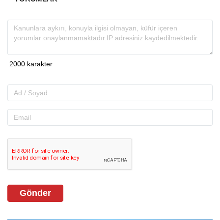
Gönder