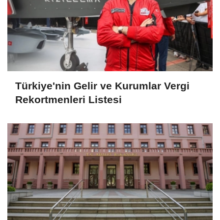
Türkiye'nin Gelir ve Kurumlar Vergi
Rekortmenleri Listesi