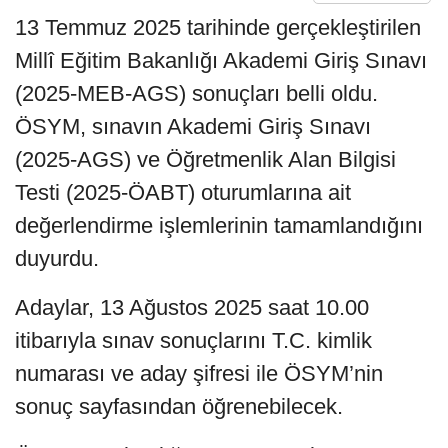
13 Temmuz 2025 tarihinde gerçekleştirilen
Millî Eğitim Bakanlığı Akademi Giriş Sınavı
(2025-MEB-AGS) sonuçları belli oldu.
ÖSYM, sınavın Akademi Giriş Sınavı
(2025-AGS) ve Öğretmenlik Alan Bilgisi
Testi (2025-ÖABT) oturumlarına ait
değerlendirme işlemlerinin tamamlandığını
duyurdu.
Adaylar, 13 Ağustos 2025 saat 10.00
itibarıyla sınav sonuçlarını T.C. kimlik
numarası ve aday şifresi ile ÖSYM’nin
sonuç sayfasından öğrenebilecek.