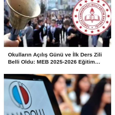
Okulların Açılış Günü ve İlk Ders Zili
Belli Oldu: MEB 2025-2026 Eğitim
Öğretim Yılı Takvimi Açıklandı!