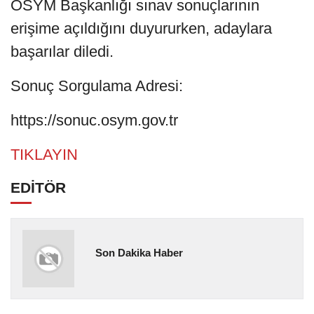
ÖSYM Başkanlığı sınav sonuçlarının
erişime açıldığını duyururken, adaylara
başarılar diledi.
Sonuç Sorgulama Adresi:
https://sonuc.osym.gov.tr
TIKLAYIN
EDİTÖR
Son Dakika Haber