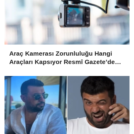
Araç Kamerası Zorunluluğu Hangi
Araçları Kapsıyor Resmî Gazete’de
Yayımlandı!