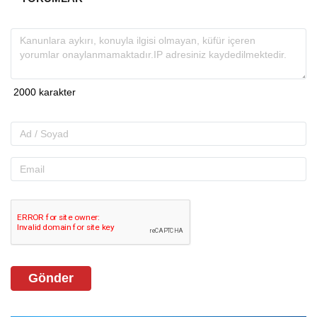
Gönder