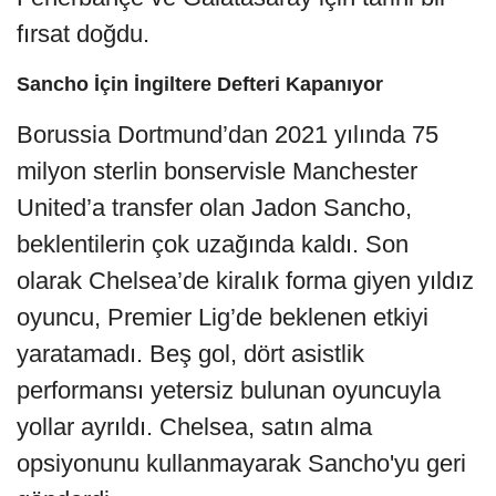
fırsat doğdu.
Sancho İçin İngiltere Defteri Kapanıyor
Borussia Dortmund’dan 2021 yılında 75
milyon sterlin bonservisle Manchester
United’a transfer olan Jadon Sancho,
beklentilerin çok uzağında kaldı. Son
olarak Chelsea’de kiralık forma giyen yıldız
oyuncu, Premier Lig’de beklenen etkiyi
yaratamadı. Beş gol, dört asistlik
performansı yetersiz bulunan oyuncuyla
yollar ayrıldı. Chelsea, satın alma
opsiyonunu kullanmayarak Sancho'yu geri