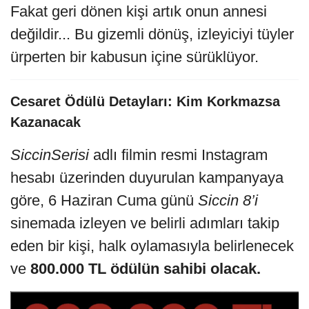
Fakat geri dönen kişi artık onun annesi
değildir... Bu gizemli dönüş, izleyiciyi tüyler
ürperten bir kabusun içine sürüklüyor.
Cesaret Ödülü Detayları: Kim Korkmazsa
Kazanacak
SiccinSerisi
adlı filmin resmi Instagram
hesabı üzerinden duyurulan kampanyaya
göre, 6 Haziran Cuma günü
Siccin 8’i
sinemada izleyen ve belirli adımları takip
eden bir kişi, halk oylamasıyla belirlenecek
ve
800.000 TL ödülün sahibi olacak.