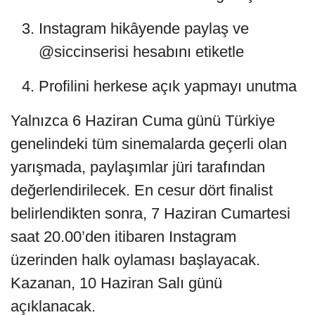
Instagram hikâyende paylaş ve
@siccinserisi hesabını etiketle
Profilini herkese açık yapmayı unutma
Yalnızca 6 Haziran Cuma günü Türkiye
genelindeki tüm sinemalarda geçerli olan
yarışmada, paylaşımlar jüri tarafından
değerlendirilecek. En cesur dört finalist
belirlendikten sonra, 7 Haziran Cumartesi
saat 20.00’den itibaren Instagram
üzerinden halk oylaması başlayacak.
Kazanan, 10 Haziran Salı günü
açıklanacak.