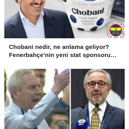
Chobani nedir, ne anlama geliyor?
Fenerbahçe'nin yeni stat sponsoru
gündem oldu