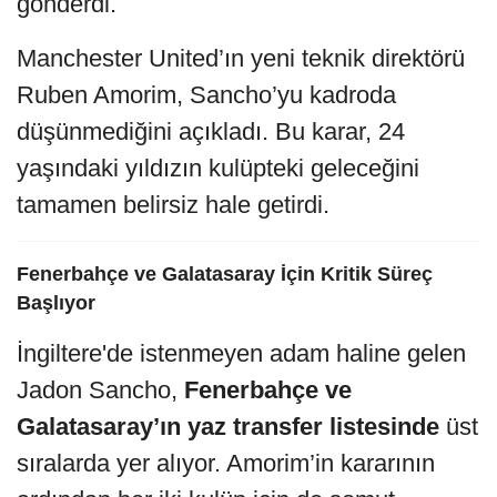
gönderdi.
Manchester United’ın yeni teknik direktörü
Ruben Amorim, Sancho’yu kadroda
düşünmediğini açıkladı. Bu karar, 24
yaşındaki yıldızın kulüpteki geleceğini
tamamen belirsiz hale getirdi.
Fenerbahçe ve Galatasaray İçin Kritik Süreç
Başlıyor
İngiltere'de istenmeyen adam haline gelen
Jadon Sancho,
Fenerbahçe ve
Galatasaray’ın yaz transfer listesinde
üst
sıralarda yer alıyor. Amorim’in kararının