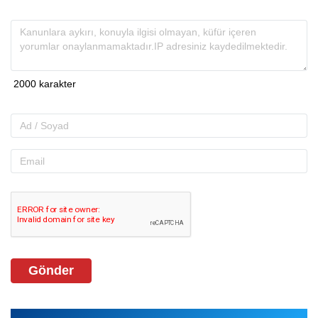
Gönder