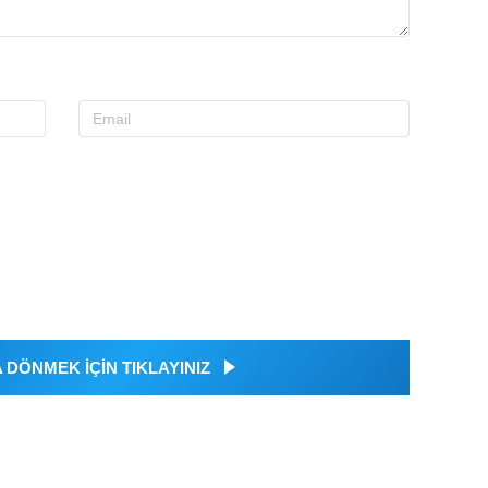
DÖNMEK İÇİN TIKLAYINIZ