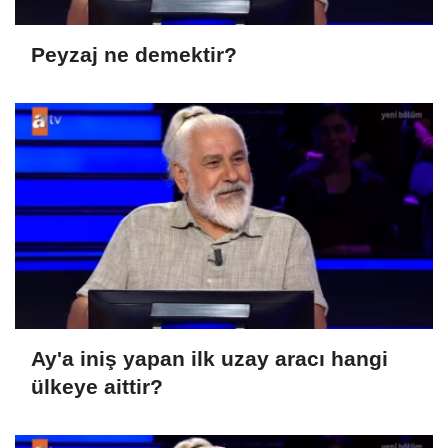
Peyzaj ne demektir?
Ay'a iniş yapan ilk uzay aracı hangi
ülkeye aittir?