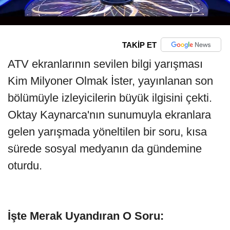
TAKİP ET
ATV ekranlarının sevilen bilgi yarışması
Kim Milyoner Olmak İster, yayınlanan son
bölümüyle izleyicilerin büyük ilgisini çekti.
Oktay Kaynarca'nın sunumuyla ekranlara
gelen yarışmada yöneltilen bir soru, kısa
sürede sosyal medyanın da gündemine
oturdu.
İşte Merak Uyandıran O Soru: