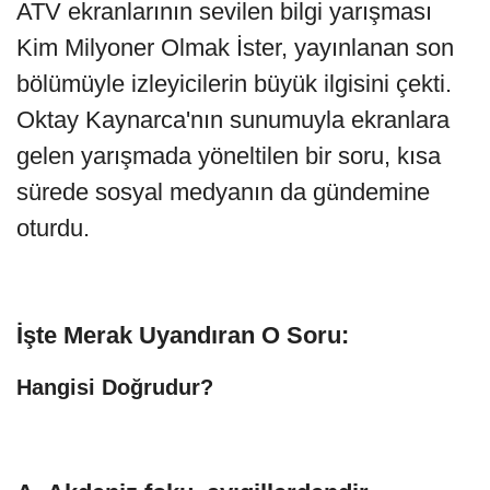
ATV ekranlarının sevilen bilgi yarışması
Kim Milyoner Olmak İster, yayınlanan son
bölümüyle izleyicilerin büyük ilgisini çekti.
Oktay Kaynarca'nın sunumuyla ekranlara
gelen yarışmada yöneltilen bir soru, kısa
sürede sosyal medyanın da gündemine
oturdu.
İşte Merak Uyandıran O Soru:
Hangisi Doğrudur?