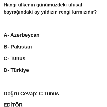
Hangi ülkenin günümüzdeki ulusal
bayrağındaki ay yıldızın rengi kırmızıdır?
A- Azerbeycan
B- Pakistan
C- Tunus
D- Türkiye
Doğru Cevap: C Tunus
EDİTÖR