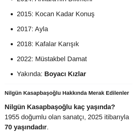
2015: Kocan Kadar Konuş
2017: Ayla
2018: Kafalar Karışık
2022: Müstakbel Damat
Yakında:
Boyacı Kızlar
Nilgün Kasapbaşoğlu Hakkında Merak Edilenler
Nilgün Kasapbaşoğlu kaç yaşında?
1955 doğumlu olan sanatçı, 2025 itibarıyla
70 yaşındadır
.