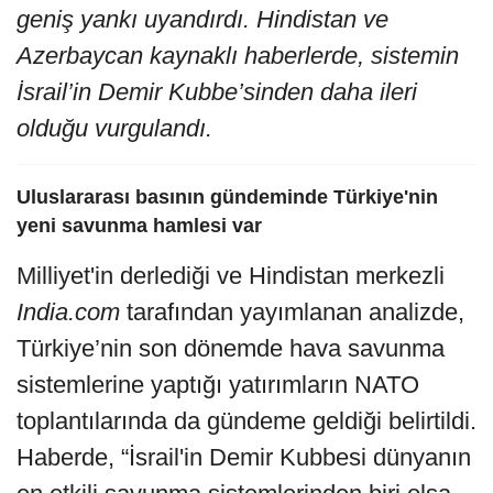
geniş yankı uyandırdı. Hindistan ve
Azerbaycan kaynaklı haberlerde, sistemin
İsrail’in Demir Kubbe’sinden daha ileri
olduğu vurgulandı.
Uluslararası basının gündeminde Türkiye'nin
yeni savunma hamlesi var
Milliyet'in derlediği ve Hindistan merkezli
India.com
tarafından yayımlanan analizde,
Türkiye’nin son dönemde hava savunma
sistemlerine yaptığı yatırımların NATO
toplantılarında da gündeme geldiği belirtildi.
Haberde, “İsrail'in Demir Kubbesi dünyanın