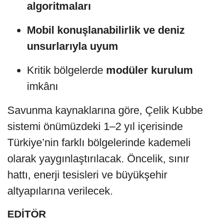
algoritmaları
Mobil konuşlanabilirlik ve deniz
unsurlarıyla uyum
Kritik bölgelerde
modüler kurulum
imkânı
Savunma kaynaklarına göre, Çelik Kubbe
sistemi önümüzdeki 1–2 yıl içerisinde
Türkiye’nin farklı bölgelerinde kademeli
olarak yaygınlaştırılacak. Öncelik, sınır
hattı, enerji tesisleri ve büyükşehir
altyapılarına verilecek.
EDİTÖR