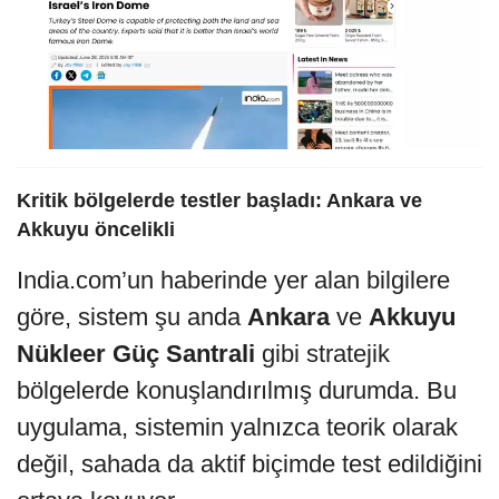
Kritik bölgelerde testler başladı: Ankara ve
Akkuyu öncelikli
India.com’un haberinde yer alan bilgilere
göre, sistem şu anda
Ankara
ve
Akkuyu
Nükleer Güç Santrali
gibi stratejik
bölgelerde konuşlandırılmış durumda. Bu
uygulama, sistemin yalnızca teorik olarak
değil, sahada da aktif biçimde test edildiğini