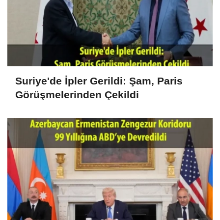
Suriye'de İpler Gerildi: Şam, Paris
Görüşmelerinden Çekildi