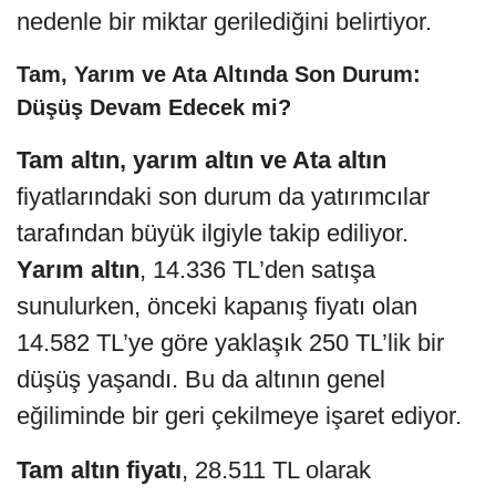
nedenle bir miktar gerilediğini belirtiyor.
Tam, Yarım ve Ata Altında Son Durum:
Düşüş Devam Edecek mi?
Tam altın, yarım altın ve Ata altın
fiyatlarındaki son durum da yatırımcılar
tarafından büyük ilgiyle takip ediliyor.
Yarım altın
, 14.336 TL’den satışa
sunulurken, önceki kapanış fiyatı olan
14.582 TL’ye göre yaklaşık 250 TL’lik bir
düşüş yaşandı. Bu da altının genel
eğiliminde bir geri çekilmeye işaret ediyor.
Tam altın fiyatı
, 28.511 TL olarak