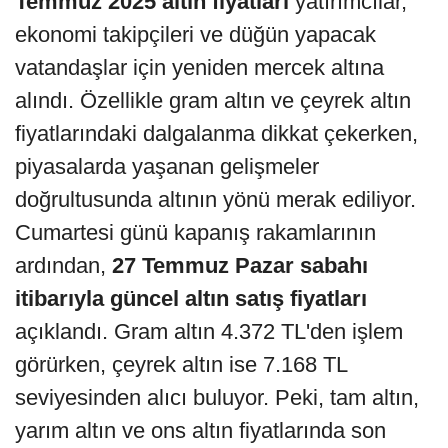
Temmuz 2025 altın fiyatları
yatırımcılar,
ekonomi takipçileri ve düğün yapacak
vatandaşlar için yeniden mercek altına
alındı. Özellikle gram altın ve çeyrek altın
fiyatlarındaki dalgalanma dikkat çekerken,
piyasalarda yaşanan gelişmeler
doğrultusunda altının yönü merak ediliyor.
Cumartesi günü kapanış rakamlarının
ardından,
27 Temmuz Pazar sabahı
itibarıyla güncel altın satış fiyatları
açıklandı. Gram altın 4.372 TL'den işlem
görürken, çeyrek altın ise 7.168 TL
seviyesinden alıcı buluyor. Peki, tam altın,
yarım altın ve ons altın fiyatlarında son