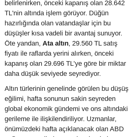
belirlenirken, önceki kapanış olan 28.642
TL'nin altında işlem görüyor. Düğün
hazırlığında olan vatandaşlar için bu
düşüşler kısa vadeli bir avantaj sunuyor.
Öte yandan,
Ata altın
, 29.560 TL satış
fiyatı ile raflarda yerini alırken, önceki
kapanış olan 29.696 TL’ye göre bir miktar
daha düşük seviyede seyrediyor.
Altın türlerinin genelinde görülen bu düşüş
eğilimi, hafta sonunun sakin seyreden
global ekonomik gündemi ve ons altındaki
gerileme ile ilişkilendiriliyor. Uzmanlar,
önümüzdeki hafta açıklanacak olan ABD