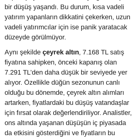
bir düşüş yaşandı. Bu durum, kısa vadeli
yatırım yapanların dikkatini çekerken, uzun
vadeli yatırımcılar için ise panik yaratacak
düzeyde görülmüyor.
Aynı şekilde
çeyrek altın
, 7.168 TL satış
fiyatına sahipken, önceki kapanış olan
7.291 TL’den daha düşük bir seviyede yer
alıyor. Özellikle düğün sezonunun canlı
olduğu bu dönemde, çeyrek altın alımları
artarken, fiyatlardaki bu düşüş vatandaşlar
için fırsat olarak değerlendiriliyor. Analistler,
ons altında yaşanan düşüşün iç piyasada
da etkisini gösterdiğini ve fiyatların bu