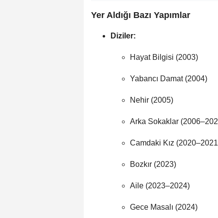
Yer Aldığı Bazı Yapımlar
Diziler:
Hayat Bilgisi (2003)
Yabancı Damat (2004)
Nehir (2005)
Arka Sokaklar (2006–202
Camdaki Kız (2020–2021
Bozkır (2023)
Aile (2023–2024)
Gece Masalı (2024)