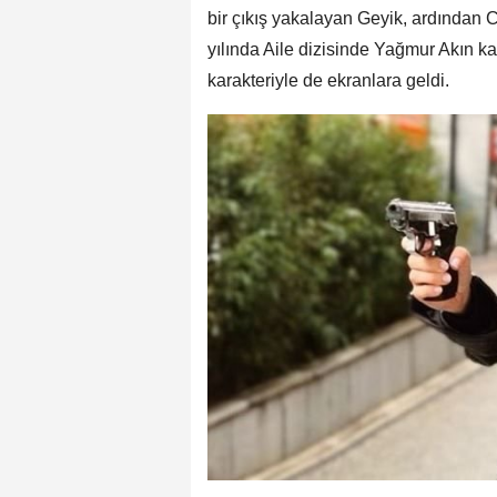
bir çıkış yakalayan Geyik, ardından 
yılında Aile dizisinde Yağmur Akın kar
karakteriyle de ekranlara geldi.