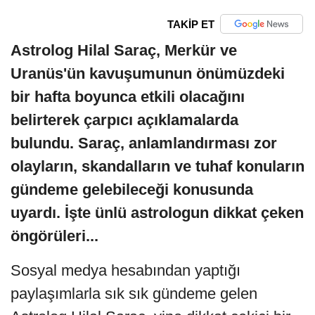
TAKİP ET
Astrolog Hilal Saraç, Merkür ve
Uranüs'ün kavuşumunun önümüzdeki
bir hafta boyunca etkili olacağını
belirterek çarpıcı açıklamalarda
bulundu. Saraç, anlamlandırması zor
olayların, skandalların ve tuhaf konuların
gündeme gelebileceği konusunda
uyardı. İşte ünlü astrologun dikkat çeken
öngörüleri...
Sosyal medya hesabından yaptığı
paylaşımlarla sık sık gündeme gelen