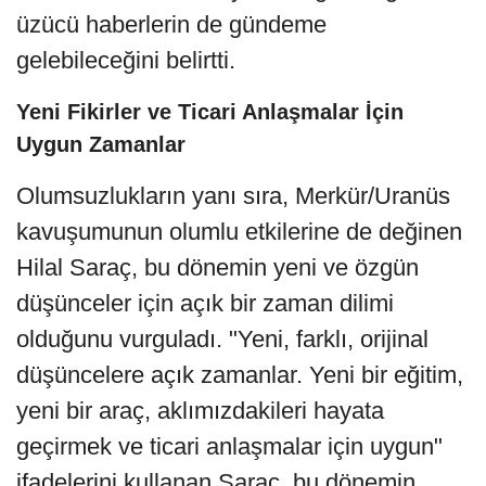
üzücü haberlerin de gündeme
gelebileceğini belirtti.
Yeni Fikirler ve Ticari Anlaşmalar İçin
Uygun Zamanlar
Olumsuzlukların yanı sıra, Merkür/Uranüs
kavuşumunun olumlu etkilerine de değinen
Hilal Saraç, bu dönemin yeni ve özgün
düşünceler için açık bir zaman dilimi
olduğunu vurguladı. "Yeni, farklı, orijinal
düşüncelere açık zamanlar. Yeni bir eğitim,
yeni bir araç, aklımızdakileri hayata
geçirmek ve ticari anlaşmalar için uygun"
ifadelerini kullanan Saraç, bu dönemin