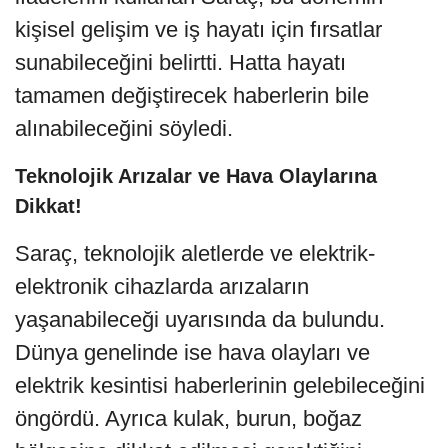
kişisel gelişim ve iş hayatı için fırsatlar
sunabileceğini belirtti. Hatta hayatı
tamamen değiştirecek haberlerin bile
alınabileceğini söyledi.
Teknolojik Arızalar ve Hava Olaylarına
Dikkat!
Saraç, teknolojik aletlerde ve elektrik-
elektronik cihazlarda arızaların
yaşanabileceği uyarısında da bulundu.
Dünya genelinde ise hava olayları ve
elektrik kesintisi haberlerinin gelebileceğini
öngördü. Ayrıca kulak, burun, boğaz