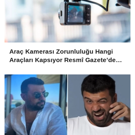
Araç Kamerası Zorunluluğu Hangi
Araçları Kapsıyor Resmî Gazete’de
Yayımlandı!