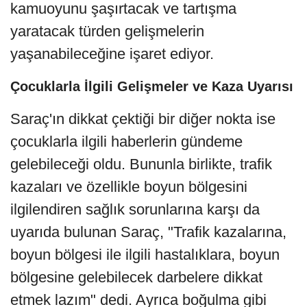
kamuoyunu şaşırtacak ve tartışma
yaratacak türden gelişmelerin
yaşanabileceğine işaret ediyor.
Çocuklarla İlgili Gelişmeler ve Kaza Uyarısı
Saraç'ın dikkat çektiği bir diğer nokta ise
çocuklarla ilgili haberlerin gündeme
gelebileceği oldu. Bununla birlikte, trafik
kazaları ve özellikle boyun bölgesini
ilgilendiren sağlık sorunlarına karşı da
uyarıda bulunan Saraç, "Trafik kazalarına,
boyun bölgesi ile ilgili hastalıklara, boyun
bölgesine gelebilecek darbelere dikkat
etmek lazım" dedi. Ayrıca boğulma gibi