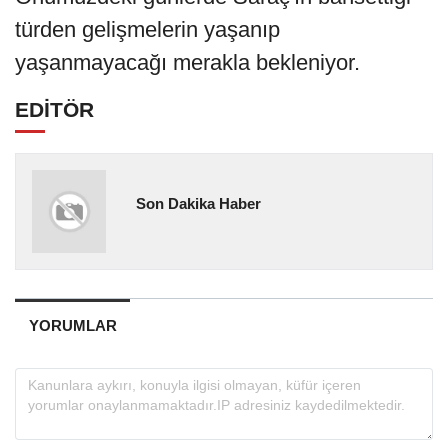
türden gelişmelerin yaşanıp
yaşanmayacağı merakla bekleniyor.
EDİTÖR
Son Dakika Haber
YORUMLAR