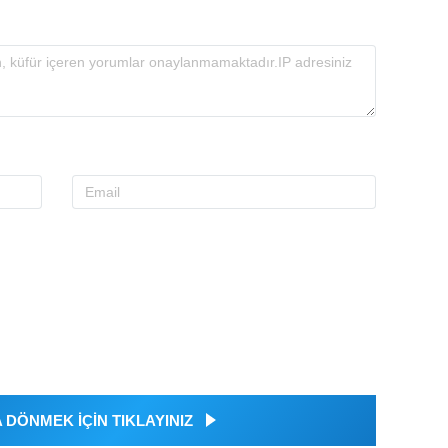
DÖNMEK İÇİN TIKLAYINIZ