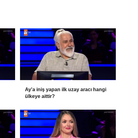
Ay'a iniş yapan ilk uzay aracı hangi
ülkeye aittir?