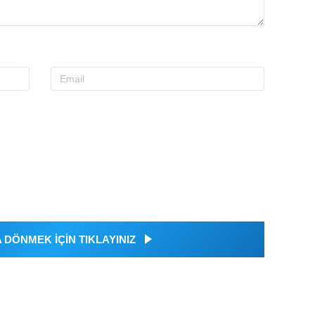
DÖNMEK İÇİN TIKLAYINIZ