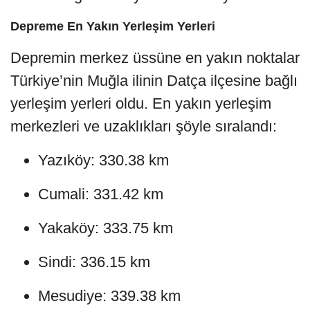
Depreme En Yakın Yerleşim Yerleri
Depremin merkez üssüne en yakın noktalar
Türkiye’nin Muğla ilinin Datça ilçesine bağlı
yerleşim yerleri oldu. En yakın yerleşim
merkezleri ve uzaklıkları şöyle sıralandı:
Yazıköy: 330.38 km
Cumali: 331.42 km
Yakaköy: 333.75 km
Sindi: 336.15 km
Mesudiye: 339.38 km