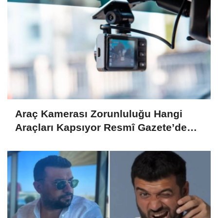
Araç Kamerası Zorunluluğu Hangi
Araçları Kapsıyor Resmî Gazete’de
Yayımlandı!