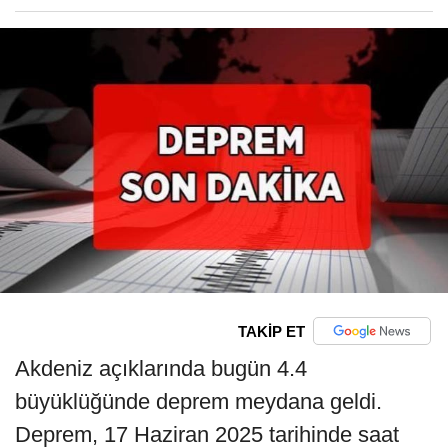
TAKİP ET
Akdeniz açıklarında bugün 4.4
büyüklüğünde deprem meydana geldi.
Deprem, 17 Haziran 2025 tarihinde saat