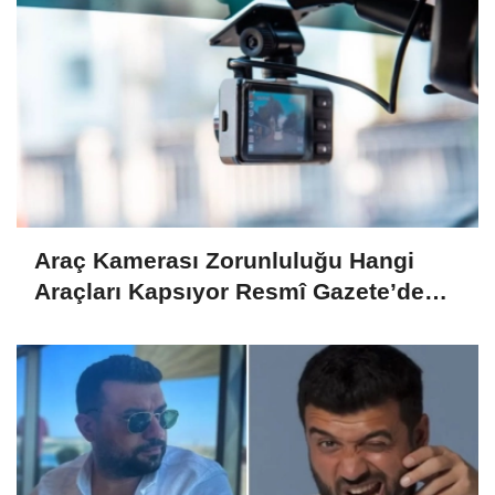
Araç Kamerası Zorunluluğu Hangi
Araçları Kapsıyor Resmî Gazete’de
Yayımlandı!