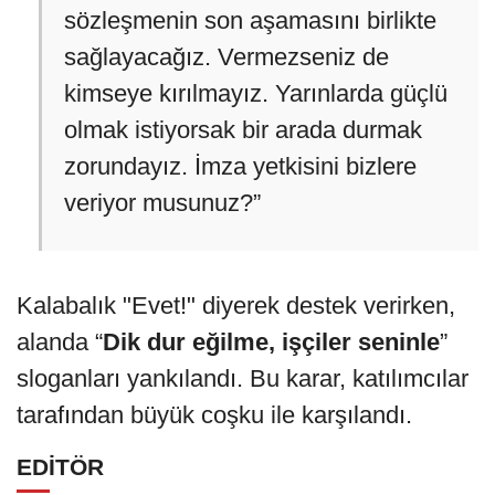
sözleşmenin son aşamasını birlikte
sağlayacağız. Vermezseniz de
kimseye kırılmayız. Yarınlarda güçlü
olmak istiyorsak bir arada durmak
zorundayız. İmza yetkisini bizlere
veriyor musunuz?”
Kalabalık "Evet!" diyerek destek verirken,
alanda “
Dik dur eğilme, işçiler seninle
”
sloganları yankılandı. Bu karar, katılımcılar
tarafından büyük coşku ile karşılandı.
EDİTÖR