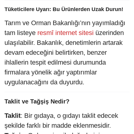
Tüketicilere Uyarı: Bu Ürünlerden Uzak Durun!
Tarım ve Orman Bakanlığı’nın yayımladığı
tam listeye
resmî internet sitesi
üzerinden
ulaşılabilir. Bakanlık, denetimlerin artarak
devam edeceğini belirtirken, benzer
ihlallerin tespit edilmesi durumunda
firmalara yönelik ağır yaptırımlar
uygulanacağını da duyurdu.
Taklit ve Tağşiş Nedir?
Taklit
: Bir gıdaya, o gıdayı taklit edecek
şekilde farklı bir madde eklenmesidir.