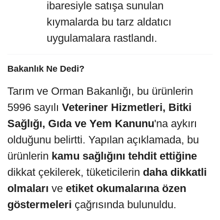
ibaresiyle satışa sunulan
kıymalarda bu tarz aldatıcı
uygulamalara rastlandı.
Bakanlık Ne Dedi?
Tarım ve Orman Bakanlığı, bu ürünlerin
5996 sayılı
Veteriner Hizmetleri, Bitki
Sağlığı, Gıda ve Yem Kanunu
'na aykırı
olduğunu belirtti. Yapılan açıklamada, bu
ürünlerin
kamu sağlığını tehdit ettiğine
dikkat çekilerek, tüketicilerin
daha dikkatli
olmaları
ve
etiket okumalarına özen
göstermeleri
çağrısında bulunuldu.