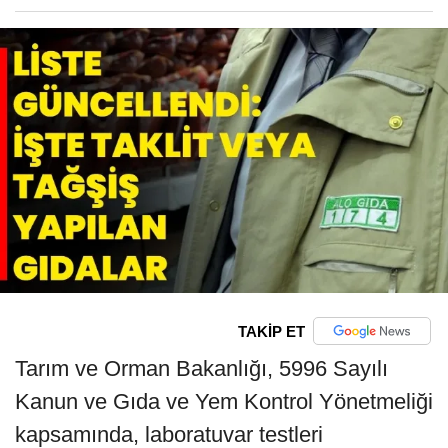
TAKİP ET
Tarım ve Orman Bakanlığı, 5996 Sayılı
Kanun ve Gıda ve Yem Kontrol Yönetmeliği
kapsamında, laboratuvar testleri