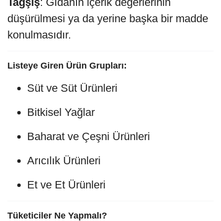
Tağşiş
: Gıdanın içerik değerlerinin
düşürülmesi ya da yerine başka bir madde
konulmasıdır.
Listeye Giren Ürün Grupları:
Süt ve Süt Ürünleri
Bitkisel Yağlar
Baharat ve Çeşni Ürünleri
Arıcılık Ürünleri
Et ve Et Ürünleri
Tüketiciler Ne Yapmalı?