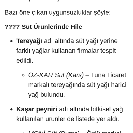
Bazı öne çıkan uygunsuzluklar şöyle:
???? Süt Ürünlerinde Hile
Tereyağı
adı altında süt yağı yerine
farklı yağlar kullanan firmalar tespit
edildi.
ÖZ-KAR Süt (Kars)
– Tuna Ticaret
markalı tereyağında süt yağı harici
yağ bulundu.
Kaşar peyniri
adı altında bitkisel yağ
kullanılan ürünler de listede yer aldı.