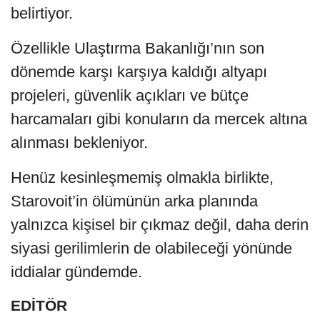
belirtiyor.
Özellikle Ulaştırma Bakanlığı’nın son
dönemde karşı karşıya kaldığı altyapı
projeleri, güvenlik açıkları ve bütçe
harcamaları gibi konuların da mercek altına
alınması bekleniyor.
Henüz kesinleşmemiş olmakla birlikte,
Starovoit’in ölümünün arka planında
yalnızca kişisel bir çıkmaz değil, daha derin
siyasi gerilimlerin de olabileceği yönünde
iddialar gündemde.
EDİTÖR