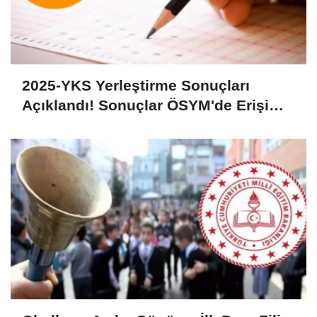
2025-YKS Yerleştirme Sonuçları
Açıklandı! Sonuçlar ÖSYM'de Erişime
Açıldı