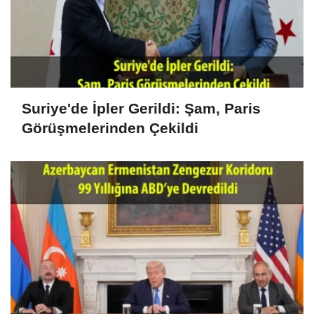
Suriye'de İpler Gerildi: Şam, Paris
Görüşmelerinden Çekildi