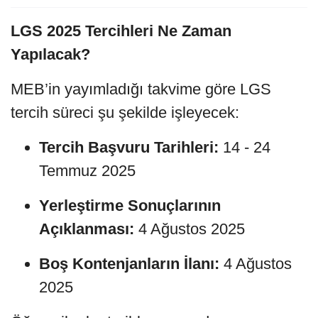
LGS 2025 Tercihleri Ne Zaman
Yapılacak?
MEB’in yayımladığı takvime göre LGS
tercih süreci şu şekilde işleyecek:
Tercih Başvuru Tarihleri:
14 - 24
Temmuz 2025
Yerleştirme Sonuçlarının
Açıklanması:
4 Ağustos 2025
Boş Kontenjanların İlanı:
4 Ağustos
2025