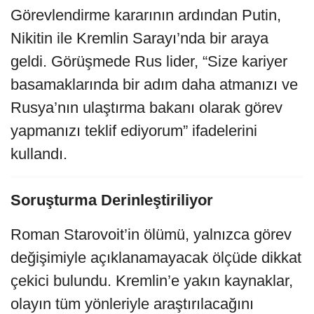
Görevlendirme kararının ardından Putin,
Nikitin ile Kremlin Sarayı’nda bir araya
geldi. Görüşmede Rus lider, “Size kariyer
basamaklarında bir adım daha atmanızı ve
Rusya’nın ulaştırma bakanı olarak görev
yapmanızı teklif ediyorum” ifadelerini
kullandı.
Soruşturma Derinleştiriliyor
Roman Starovoit’in ölümü, yalnızca görev
değişimiyle açıklanamayacak ölçüde dikkat
çekici bulundu. Kremlin’e yakın kaynaklar,
olayın tüm yönleriyle araştırılacağını