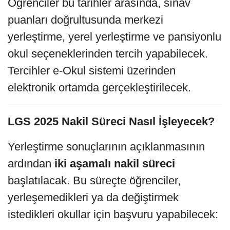
Öğrenciler bu tarihler arasında, sınav
puanları doğrultusunda merkezi
yerleştirme, yerel yerleştirme ve pansiyonlu
okul seçeneklerinden tercih yapabilecek.
Tercihler e-Okul sistemi üzerinden
elektronik ortamda gerçekleştirilecek.
LGS 2025 Nakil Süreci Nasıl İşleyecek?
Yerleştirme sonuçlarının açıklanmasının
ardından
iki aşamalı nakil süreci
başlatılacak. Bu süreçte öğrenciler,
yerleşemedikleri ya da değiştirmek
istedikleri okullar için başvuru yapabilecek: