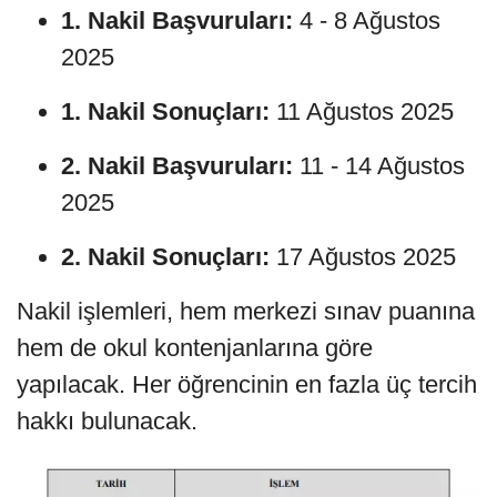
1. Nakil Başvuruları:
4 - 8 Ağustos
2025
1. Nakil Sonuçları:
11 Ağustos 2025
2. Nakil Başvuruları:
11 - 14 Ağustos
2025
2. Nakil Sonuçları:
17 Ağustos 2025
Nakil işlemleri, hem merkezi sınav puanına
hem de okul kontenjanlarına göre
yapılacak. Her öğrencinin en fazla üç tercih
hakkı bulunacak.