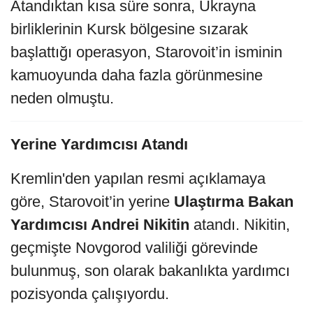
Atandıktan kısa süre sonra, Ukrayna
birliklerinin Kursk bölgesine sızarak
başlattığı operasyon, Starovoit’in isminin
kamuoyunda daha fazla görünmesine
neden olmuştu.
Yerine Yardımcısı Atandı
Kremlin'den yapılan resmi açıklamaya
göre, Starovoit’in yerine
Ulaştırma Bakan
Yardımcısı Andrei Nikitin
atandı. Nikitin,
geçmişte Novgorod valiliği görevinde
bulunmuş, son olarak bakanlıkta yardımcı
pozisyonda çalışıyordu.