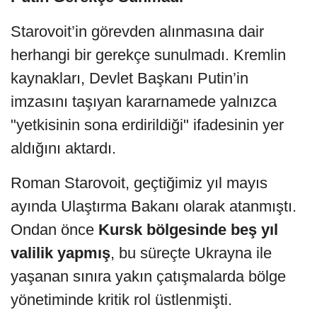
Starovoit’in görevden alınmasına dair
herhangi bir gerekçe sunulmadı. Kremlin
kaynakları, Devlet Başkanı Putin’in
imzasını taşıyan kararnamede yalnızca
"yetkisinin sona erdirildiği" ifadesinin yer
aldığını aktardı.
Roman Starovoit, geçtiğimiz yıl mayıs
ayında Ulaştırma Bakanı olarak atanmıştı.
Ondan önce
Kursk bölgesinde beş yıl
valilik yapmış
, bu süreçte Ukrayna ile
yaşanan sınıra yakın çatışmalarda bölge
yönetiminde kritik rol üstlenmişti.