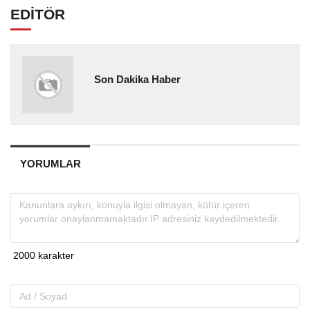
EDİTÖR
Son Dakika Haber
YORUMLAR