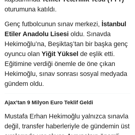
oturumuna katıldı.
Genç futbolcunun sınav merkezi,
İstanbul
Etiler Anadolu Lisesi
oldu. Sınavda
Hekimoğlu’na, Beşiktaş’tan bir başka genç
oyuncu olan
Yiğit Yüksel
de eşlik etti.
Eğitimine verdiği önemle de öne çıkan
Hekimoğlu, sınav sonrası sosyal medyada
gündem oldu.
Ajax’tan 9 Milyon Euro Teklif Geldi
Mustafa Erhan Hekimoğlu yalnızca sınavla
değil, transfer haberleriyle de gündemin üst