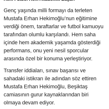
Genç yaşında milli formayı da terleten
Mustafa Erhan Hekimoğlu’nun eğitimine
verdiği önem, taraftarlar ve futbol kamuoyu
tarafından olumlu karşılandı. Hem saha
içinde hem akademik yaşamda gösterdiği
performans, onu yeni nesil sporcular
arasında özel bir konuma yerleştiriyor.
Transfer iddiaları, sınav başarısı ve
sahadaki istikrarı ile adından söz ettiren
Mustafa Erhan Hekimoğlu, Beşiktaş
camiasının gurur kaynaklarından biri
olmaya devam ediyor.