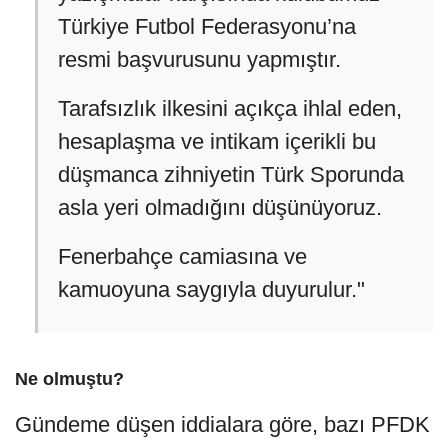
Türkiye Futbol Federasyonu’na
resmi başvurusunu yapmıştır.
Tarafsızlık ilkesini açıkça ihlal eden,
hesaplaşma ve intikam içerikli bu
düşmanca zihniyetin Türk Sporunda
asla yeri olmadığını düşünüyoruz.
Fenerbahçe camiasına ve
kamuoyuna saygıyla duyurulur."
Ne olmuştu?
Gündeme düşen iddialara göre, bazı PFDK