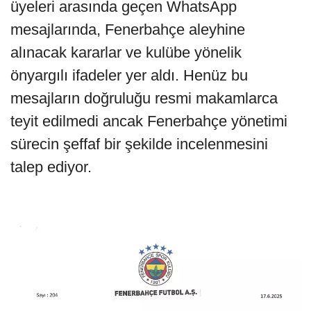
üyeleri arasında geçen WhatsApp
mesajlarında, Fenerbahçe aleyhine
alınacak kararlar ve kulübe yönelik
önyargılı ifadeler yer aldı. Henüz bu
mesajların doğruluğu resmi makamlarca
teyit edilmedi ancak Fenerbahçe yönetimi
sürecin şeffaf bir şekilde incelenmesini
talep ediyor.