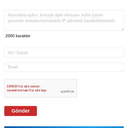
Gönder