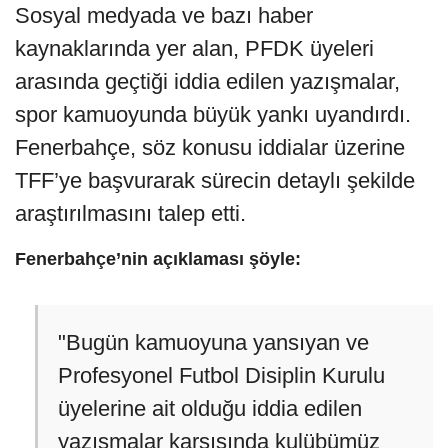
Sosyal medyada ve bazı haber
kaynaklarında yer alan, PFDK üyeleri
arasında geçtiği iddia edilen yazışmalar,
spor kamuoyunda büyük yankı uyandırdı.
Fenerbahçe, söz konusu iddialar üzerine
TFF’ye başvurarak sürecin detaylı şekilde
araştırılmasını talep etti.
Fenerbahçe’nin açıklaması şöyle:
"Bugün kamuoyuna yansıyan ve
Profesyonel Futbol Disiplin Kurulu
üyelerine ait olduğu iddia edilen
yazışmalar karşısında kulübümüz