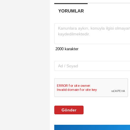
YORUMLAR
Gönder