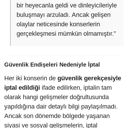
bir heyecanla geldi ve dinleyicileriyle
buluşmayı arzuladı. Ancak gelişen
olaylar neticesinde konserlerin
gerçekleşmesi mümkün olmamıştır.”
Güvenlik Endişeleri Nedeniyle İptal
Her iki konserin de
güvenlik gerekçesiyle
iptal edildiği
ifade edilirken, iptalin tam
olarak hangi gelişmeler doğrultusunda
yapıldığına dair detaylı bilgi paylaşılmadı.
Ancak son dönemde bölgede yaşanan
siyasi ve sosyal gelişmelerin, iptal