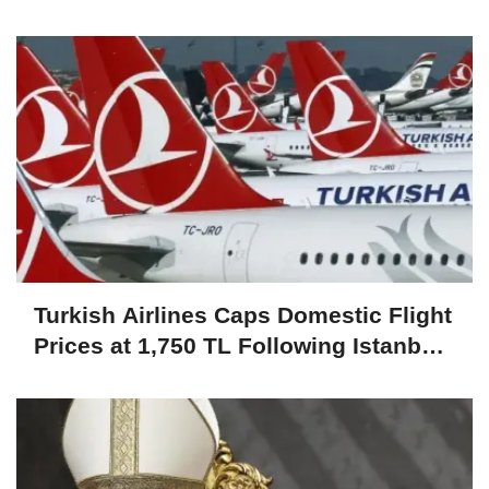
Turkish Airlines Caps Domestic Flight
Prices at 1,750 TL Following Istanbul
Earthquake