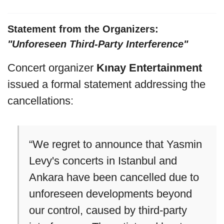
Statement from the Organizers:
"Unforeseen Third-Party Interference"
Concert organizer
Kınay Entertainment
issued a formal statement addressing the
cancellations:
“We regret to announce that Yasmin
Levy's concerts in Istanbul and
Ankara have been cancelled due to
unforeseen developments beyond
our control, caused by third-party