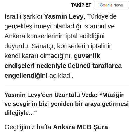
TAKİP ET
İsrailli şarkıcı
Yasmin Levy
, Türkiye'de
gerçekleştirmeyi planladığı İstanbul ve
Ankara konserlerinin iptal edildiğini
duyurdu. Sanatçı, konserlerin iptalinin
kendi kararı olmadığını,
güvenlik
endişeleri nedeniyle üçüncü taraflarca
engellendiğini
açıkladı.
Yasmin Levy'den Üzüntülü Veda: “Müziğin
ve sevginin bizi yeniden bir araya getirmesi
dileğiyle...”
Geçtiğimiz hafta
Ankara MEB Şura