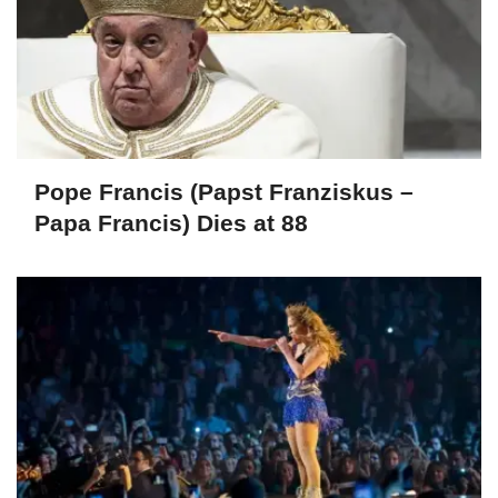
Pope Francis (Papst Franziskus –
Papa Francis) Dies at 88