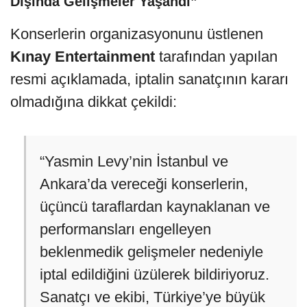
Dışında Gelişmeler Yaşandı”
Konserlerin organizasyonunu üstlenen
Kınay Entertainment
tarafından yapılan
resmi açıklamada, iptalin sanatçının kararı
olmadığına dikkat çekildi:
“Yasmin Levy’nin İstanbul ve
Ankara’da vereceği konserlerin,
üçüncü taraflardan kaynaklanan ve
performansları engelleyen
beklenmedik gelişmeler nedeniyle
iptal edildiğini üzülerek bildiriyoruz.
Sanatçı ve ekibi, Türkiye’ye büyük