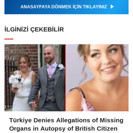
ANASAYFAYA DÖNMEK İÇİN TIKLAYINIZ
İLGINIZI ÇEKEBILIR
Türkiye Denies Allegations of Missing
Organs in Autopsy of British Citizen