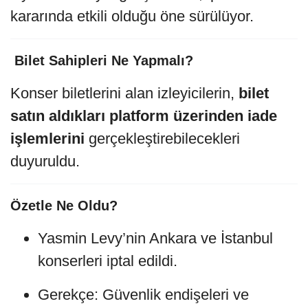
kararında etkili olduğu öne sürülüyor.
️ Bilet Sahipleri Ne Yapmalı?
Konser biletlerini alan izleyicilerin,
bilet
satın aldıkları platform üzerinden iade
işlemlerini
gerçekleştirebilecekleri
duyuruldu.
Özetle Ne Oldu?
Yasmin Levy’nin Ankara ve İstanbul
konserleri iptal edildi.
Gerekçe: Güvenlik endişeleri ve