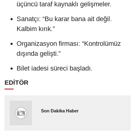
üçüncü taraf kaynaklı gelişmeler.
Sanatçı: “Bu karar bana ait değil.
Kalbim kırık.”
Organizasyon firması: “Kontrolümüz
dışında gelişti.”
Bilet iadesi süreci başladı.
EDİTÖR
Son Dakika Haber