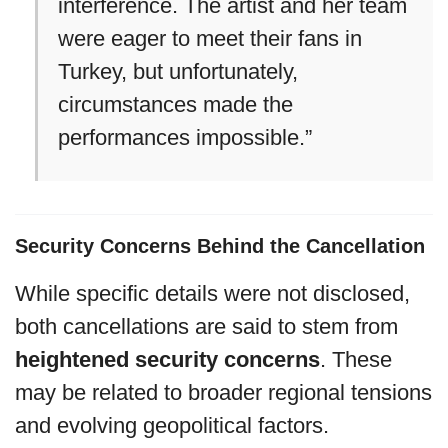
interference. The artist and her team
were eager to meet their fans in
Turkey, but unfortunately,
circumstances made the
performances impossible.”
Security Concerns Behind the Cancellation
While specific details were not disclosed,
both cancellations are said to stem from
heightened security concerns
. These
may be related to broader regional tensions
and evolving geopolitical factors.