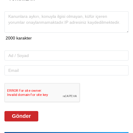
Gönder