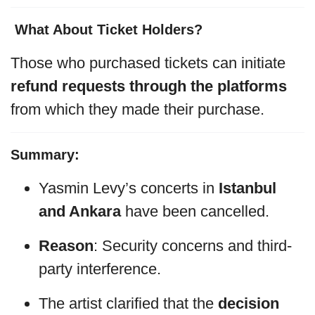
️ What About Ticket Holders?
Those who purchased tickets can initiate
refund requests through the platforms
from which they made their purchase.
Summary:
Yasmin Levy’s concerts in
Istanbul
and Ankara
have been cancelled.
Reason
: Security concerns and third-
party interference.
The artist clarified that the
decision