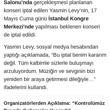
Salonu’nda
gerçekleşmesi planlanan
konseri iptal edilen Yasmin Levy’nin, 17
Mayıs Cuma günü
İstanbul Kongre
Merkezi'nde
yapılması beklenen konseri
de iptal edildi.
Yasmin Levy, sosyal medya hesabından
yaptığı açıklamada, “Bu iptal benim kararım
değil. Tüm kalbimle sizlerle buluşmayı
arzuluyordum. Müziğin ve sevginin bizi
yeniden bir araya getirmesi dileğiyle…”
ifadelerini kullandı.
Organizatörlerden Açıklama: “Kontrolümüz