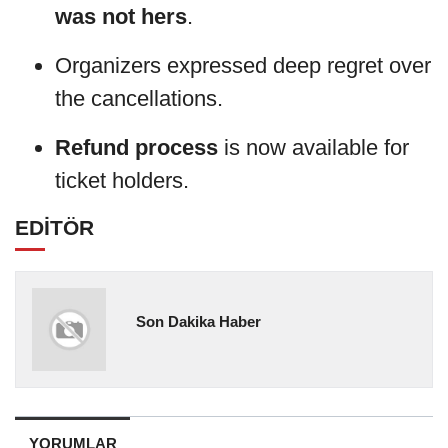
was not hers
.
Organizers expressed deep regret over
the cancellations.
Refund process
is now available for
ticket holders.
EDİTÖR
Son Dakika Haber
YORUMLAR