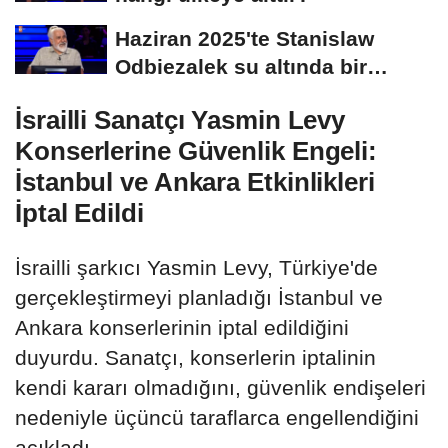
Haziran 2025'te Stanislaw
Odbiezalek su altında bir
nefeste yaklaşık...
İsrailli Sanatçı Yasmin Levy
Konserlerine Güvenlik Engeli:
İstanbul ve Ankara Etkinlikleri
İptal Edildi
İsrailli şarkıcı Yasmin Levy, Türkiye'de
gerçekleştirmeyi planladığı İstanbul ve
Ankara konserlerinin iptal edildiğini
duyurdu. Sanatçı, konserlerin iptalinin
kendi kararı olmadığını, güvenlik endişeleri
nedeniyle üçüncü taraflarca engellendiğini
açıkladı.