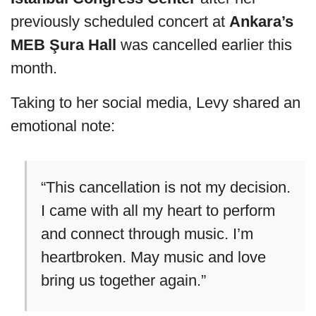
previously scheduled concert at
Ankara’s
MEB Şura Hall
was cancelled earlier this
month.
Taking to her social media, Levy shared an
emotional note:
“This cancellation is not my decision.
I came with all my heart to perform
and connect through music. I’m
heartbroken. May music and love
bring us together again.”