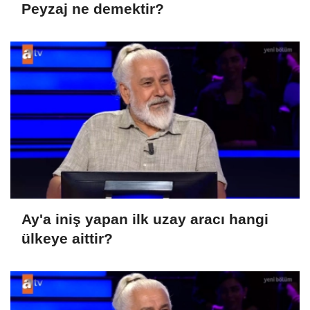
Peyzaj ne demektir?
Ay'a iniş yapan ilk uzay aracı hangi
ülkeye aittir?