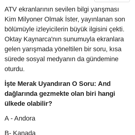
ATV ekranlarının sevilen bilgi yarışması
Kim Milyoner Olmak İster, yayınlanan son
bölümüyle izleyicilerin büyük ilgisini çekti.
Oktay Kaynarca'nın sunumuyla ekranlara
gelen yarışmada yöneltilen bir soru, kısa
sürede sosyal medyanın da gündemine
oturdu.
İşte Merak Uyandıran O Soru: And
dağlarında gezmekte olan biri hangi
ülkede olabilir?
A - Andora
B- Kanada