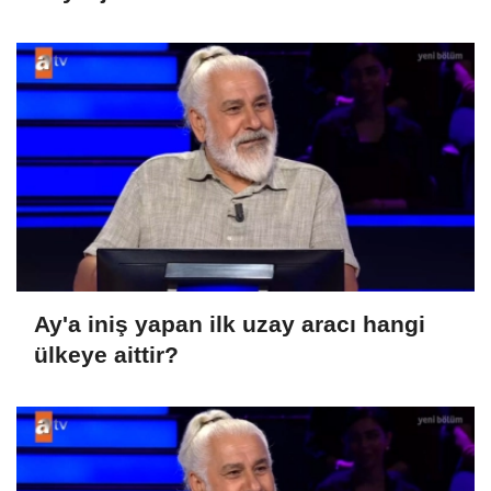
Ay'a iniş yapan ilk uzay aracı hangi
ülkeye aittir?