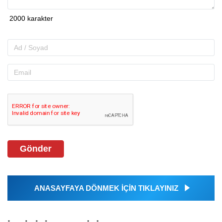
Gönder
ANASAYFAYA DÖNMEK İÇİN TIKLAYINIZ