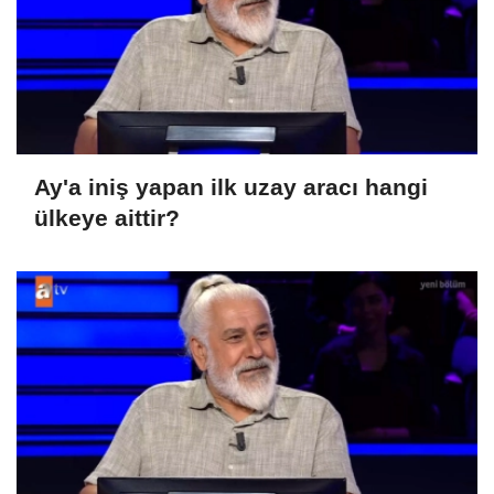
Ay'a iniş yapan ilk uzay aracı hangi
ülkeye aittir?