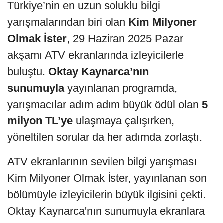
Türkiye’nin en uzun soluklu bilgi
yarışmalarından biri olan
Kim Milyoner
Olmak İster
, 29 Haziran 2025 Pazar
akşamı ATV ekranlarında izleyicilerle
buluştu.
Oktay Kaynarca’nın
sunumuyla
yayınlanan programda,
yarışmacılar adım adım büyük ödül olan
5
milyon TL’ye
ulaşmaya çalışırken,
yöneltilen sorular da her adımda zorlaştı.
ATV ekranlarının sevilen bilgi yarışması
Kim Milyoner Olmak İster, yayınlanan son
bölümüyle izleyicilerin büyük ilgisini çekti.
Oktay Kaynarca'nın sunumuyla ekranlara