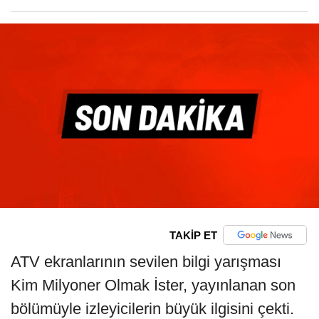
TAKİP ET
ATV ekranlarının sevilen bilgi yarışması
Kim Milyoner Olmak İster, yayınlanan son
bölümüyle izleyicilerin büyük ilgisini çekti.