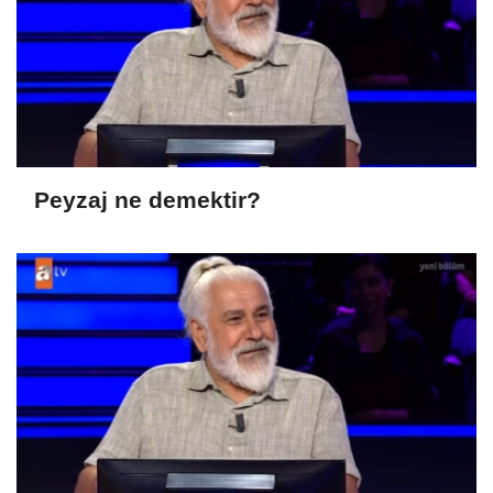
Peyzaj ne demektir?