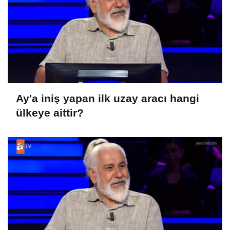
Ay'a iniş yapan ilk uzay aracı hangi
ülkeye aittir?