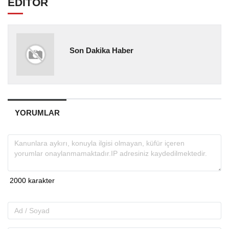
EDİTÖR
Son Dakika Haber
YORUMLAR