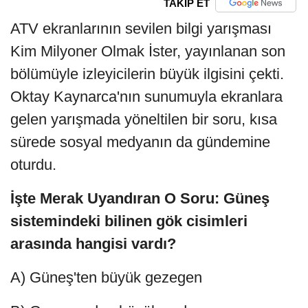
TAKİP ET
ATV ekranlarının sevilen bilgi yarışması
Kim Milyoner Olmak İster, yayınlanan son
bölümüyle izleyicilerin büyük ilgisini çekti.
Oktay Kaynarca'nın sunumuyla ekranlara
gelen yarışmada yöneltilen bir soru, kısa
sürede sosyal medyanın da gündemine
oturdu.
İşte Merak Uyandıran O Soru: Güneş
sistemindeki bilinen gök cisimleri
arasında hangisi vardı?
A) Güneş'ten büyük gezegen