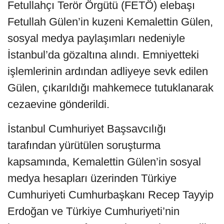
Fetullahçı Terör Örgütü (FETÖ) elebaşı
Fetullah Gülen’in kuzeni Kemalettin Gülen,
sosyal medya paylaşımları nedeniyle
İstanbul’da gözaltına alındı. Emniyetteki
işlemlerinin ardından adliyeye sevk edilen
Gülen, çıkarıldığı mahkemece tutuklanarak
cezaevine gönderildi.
İstanbul Cumhuriyet Başsavcılığı
tarafından yürütülen soruşturma
kapsamında, Kemalettin Gülen’in sosyal
medya hesapları üzerinden Türkiye
Cumhuriyeti Cumhurbaşkanı Recep Tayyip
Erdoğan ve Türkiye Cumhuriyeti’nin