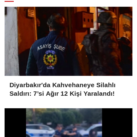
Diyarbakır'da Kahvehaneye Silahlı
Saldırı: 7’si Ağır 12 Kişi Yaralandı!