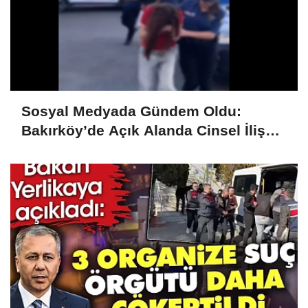
Sosyal Medyada Gündem Oldu:
Bakırköy’de Açık Alanda Cinsel İlişki
Gözaltıyla Sonuçlandı