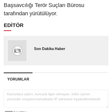
Başsavcılığı Terör Suçları Bürosu
tarafından yürütülüyor.
EDİTÖR
Son Dakika Haber
YORUMLAR