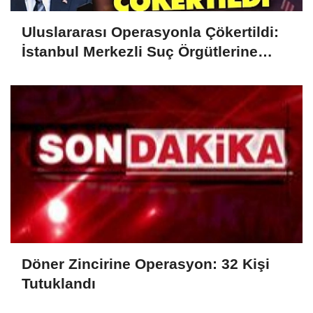
Uluslararası Operasyonla Çökertildi:
İstanbul Merkezli Suç Örgütlerine
Darbe
Döner Zincirine Operasyon: 32 Kişi
Tutuklandı