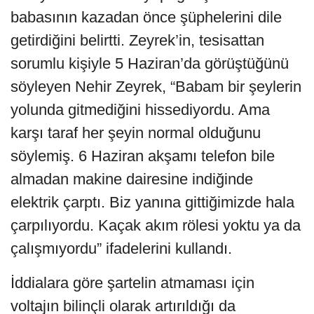
babasının kazadan önce şüphelerini dile
getirdiğini belirtti. Zeyrek’in, tesisattan
sorumlu kişiyle 5 Haziran’da görüştüğünü
söyleyen Nehir Zeyrek, “Babam bir şeylerin
yolunda gitmediğini hissediyordu. Ama
karşı taraf her şeyin normal olduğunu
söylemiş. 6 Haziran akşamı telefon bile
almadan makine dairesine indiğinde
elektrik çarptı. Biz yanına gittiğimizde hala
çarpılıyordu. Kaçak akım rölesi yoktu ya da
çalışmıyordu” ifadelerini kullandı.
İddialara göre şartelin atmaması için
voltajın bilinçli olarak artırıldığı da