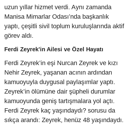
uzun yıllar hizmet verdi. Aynı zamanda
Manisa Mimarlar Odası’nda başkanlık
yaptı, çeşitli sivil toplum kuruluşlarında aktif
görev aldı.
Ferdi Zeyrek'in Ailesi ve Özel Hayatı
Ferdi Zeyrek’in eşi Nurcan Zeyrek ve kızı
Nehir Zeyrek, yaşanan acının ardından
kamuoyuyla duygusal paylaşımlar yaptı.
Zeyrek’in ölümüne dair şüpheli durumlar
kamuoyunda geniş tartışmalara yol açtı.
Ferdi Zeyrek kaç yaşındaydı? sorusu da
sıkça arandı: Zeyrek, henüz 48 yaşındaydı.