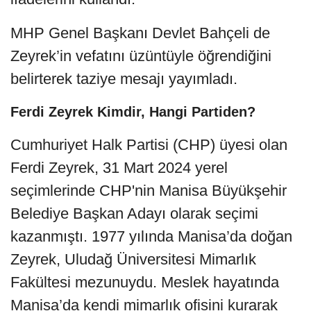
MHP Genel Başkanı Devlet Bahçeli de
Zeyrek’in vefatını üzüntüyle öğrendiğini
belirterek taziye mesajı yayımladı.
Ferdi Zeyrek Kimdir, Hangi Partiden?
Cumhuriyet Halk Partisi (CHP) üyesi olan
Ferdi Zeyrek, 31 Mart 2024 yerel
seçimlerinde CHP'nin Manisa Büyükşehir
Belediye Başkan Adayı olarak seçimi
kazanmıştı. 1977 yılında Manisa’da doğan
Zeyrek, Uludağ Üniversitesi Mimarlık
Fakültesi mezunuydu. Meslek hayatında
Manisa’da kendi mimarlık ofisini kurarak