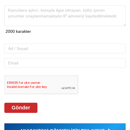
Gönder