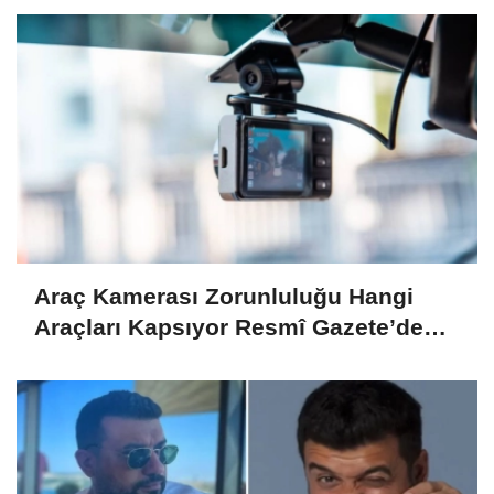
Araç Kamerası Zorunluluğu Hangi
Araçları Kapsıyor Resmî Gazete’de
Yayımlandı!