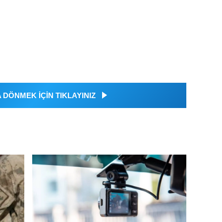
DÖNMEK İÇİN TIKLAYINIZ