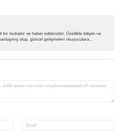
i bir muhabir ve haber editörüdür. Özellikle bilişim ve
manlaşmış olup, güncel gelişmeleri okuyuculara...