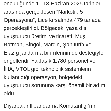
öncülüğünde 11-13 Haziran 2025 tarihleri
arasında gerçekleşen “Narkotik-5
Operasyonu”, Lice kırsalında 479 tarlada
gerçekleştirildi. Bölgedeki yasa dışı
uyuşturucu üretimi ve ticareti, Muş,
Batman, Bingöl, Mardin, Şanlıurfa ve
Elazığ jandarma birimlerinin de desteğiyle
engellendi. Yaklaşık 1.780 personel ve
İHA, VTOL gibi teknolojik sistemlerin
kullanıldığı operasyon, bölgedeki
uyuşturucu sorununa karşı önemli bir adım
oldu.
Diyarbakır İl Jandarma Komutanlığı’nın