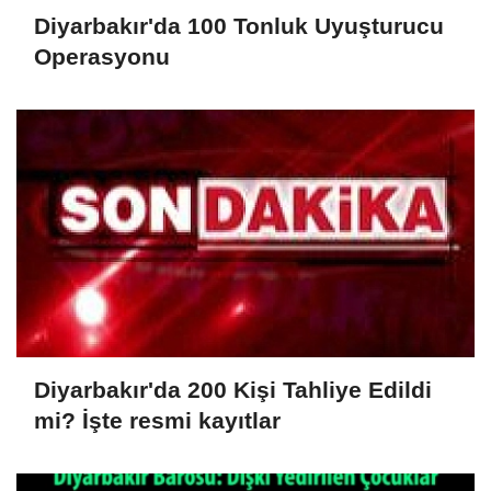
Diyarbakır'da 100 Tonluk Uyuşturucu
Operasyonu
Diyarbakır'da 200 Kişi Tahliye Edildi
mi? İşte resmi kayıtlar