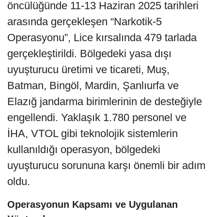
öncülüğünde 11-13 Haziran 2025 tarihleri
arasında gerçekleşen “Narkotik-5
Operasyonu”, Lice kırsalında 479 tarlada
gerçekleştirildi. Bölgedeki yasa dışı
uyuşturucu üretimi ve ticareti, Muş,
Batman, Bingöl, Mardin, Şanlıurfa ve
Elazığ jandarma birimlerinin de desteğiyle
engellendi. Yaklaşık 1.780 personel ve
İHA, VTOL gibi teknolojik sistemlerin
kullanıldığı operasyon, bölgedeki
uyuşturucu sorununa karşı önemli bir adım
oldu.
Operasyonun Kapsamı ve Uygulanan