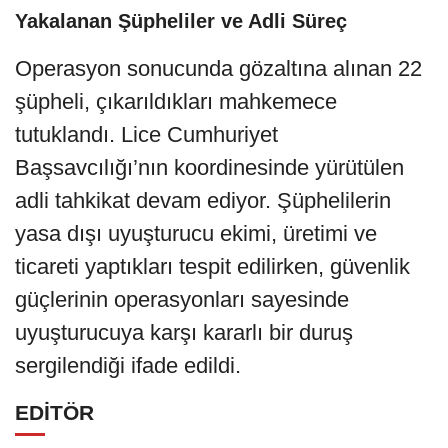
Yakalanan Şüpheliler ve Adli Süreç
Operasyon sonucunda gözaltına alınan 22
şüpheli, çıkarıldıkları mahkemece
tutuklandı. Lice Cumhuriyet
Başsavcılığı’nın koordinesinde yürütülen
adli tahkikat devam ediyor. Şüphelilerin
yasa dışı uyuşturucu ekimi, üretimi ve
ticareti yaptıkları tespit edilirken, güvenlik
güçlerinin operasyonları sayesinde
uyuşturucuya karşı kararlı bir duruş
sergilendiği ifade edildi.
EDİTÖR