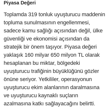
Piyasa Değeri
Toplamda 319 tonluk uyuşturucu maddenin
topluma sunulmasının engellenmesi,
sadece kamu sağlığı açısından değil, ülke
güvenliği ve ekonomisi açısından da
stratejik bir önem taşıyor. Piyasa değeri
yaklaşık 160 milyar 650 milyon TL olarak
hesaplanan bu miktar, bölgedeki
uyuşturucu trafiğinin büyüklüğünü gözler
önüne seriyor. Yetkililer, operasyonun
uyuşturucu ekim alanlarının daralmasına
ve uyuşturucu kaynaklı suçların
azalmasına katkı sağlayacağını belirtti.