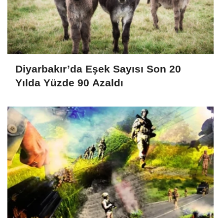
Diyarbakır’da Eşek Sayısı Son 20
Yılda Yüzde 90 Azaldı