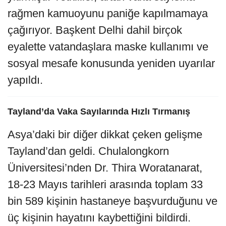
rağmen kamuoyunu paniğe kapılmamaya
çağırıyor. Başkent Delhi dahil birçok
eyalette vatandaşlara maske kullanımı ve
sosyal mesafe konusunda yeniden uyarılar
yapıldı.
Tayland’da Vaka Sayılarında Hızlı Tırmanış
Asya’daki bir diğer dikkat çeken gelişme
Tayland’dan geldi. Chulalongkorn
Üniversitesi’nden Dr. Thira Woratanarat,
18-23 Mayıs tarihleri arasında toplam 33
bin 589 kişinin hastaneye başvurduğunu ve
üç kişinin hayatını kaybettiğini bildirdi.