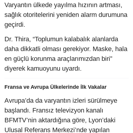
Varyantın ülkede yayılma hızının artması,
sağlık otoritelerini yeniden alarm durumuna
geçirdi.
Dr. Thira, “Toplumun kalabalık alanlarda
daha dikkatli olması gerekiyor. Maske, hala
en güçlü korunma araçlarımızdan biri”
diyerek kamuoyunu uyardı.
Fransa ve Avrupa Ülkelerinde İlk Vakalar
Avrupa’da da varyantın izleri sürülmeye
başlandı. Fransız televizyon kanalı
BFMTV’nin aktardığına göre, Lyon’daki
Ulusal Referans Merkezi’nde yapılan