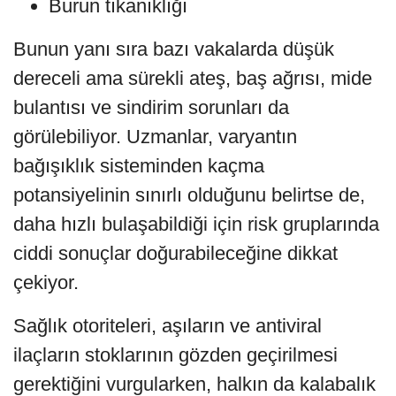
Burun tıkanıklığı
Bunun yanı sıra bazı vakalarda düşük
dereceli ama sürekli ateş, baş ağrısı, mide
bulantısı ve sindirim sorunları da
görülebiliyor. Uzmanlar, varyantın
bağışıklık sisteminden kaçma
potansiyelinin sınırlı olduğunu belirtse de,
daha hızlı bulaşabildiği için risk gruplarında
ciddi sonuçlar doğurabileceğine dikkat
çekiyor.
Sağlık otoriteleri, aşıların ve antiviral
ilaçların stoklarının gözden geçirilmesi
gerektiğini vurgularken, halkın da kalabalık