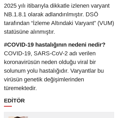
2025 yılı itibarıyla dikkatle izlenen varyant
NB.1.8.1 olarak adlandırılmıştır. DSÖ
tarafından “İzleme Altındaki Varyant” (VUM)
statüsüne alınmıştır.
#COVID-19 hastalığının nedeni nedir?
COVID-19, SARS-CoV-2 adı verilen
koronavirüsün neden olduğu viral bir
solunum yolu hastalığıdır. Varyantlar bu
virüsün genetik değişimlerinden
türemektedir.
EDİTÖR