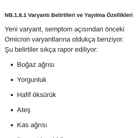
NB.1.8.1 Varyantı Belirtileri ve Yayılma Özellikleri
Yeni varyant, semptom açısından önceki
Omicron varyantlarına oldukça benziyor.
Şu belirtiler sıkça rapor ediliyor:
Boğaz ağrısı
Yorgunluk
Hafif öksürük
Ateş
Kas ağrısı