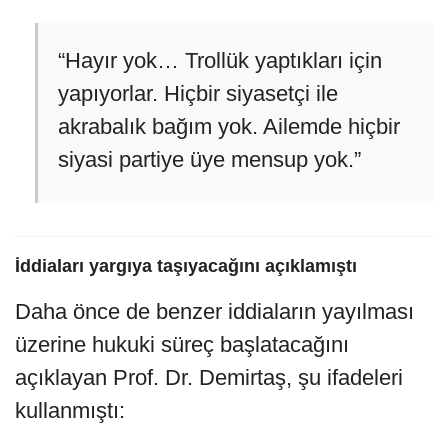
“Hayır yok… Trollük yaptıkları için
yapıyorlar. Hiçbir siyasetçi ile
akrabalık bağım yok. Ailemde hiçbir
siyasi partiye üye mensup yok.”
İddiaları yargıya taşıyacağını açıklamıştı
Daha önce de benzer iddiaların yayılması
üzerine hukuki süreç başlatacağını
açıklayan Prof. Dr. Demirtaş, şu ifadeleri
kullanmıştı: