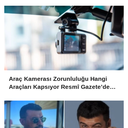
Araç Kamerası Zorunluluğu Hangi
Araçları Kapsıyor Resmî Gazete’de
Yayımlandı!