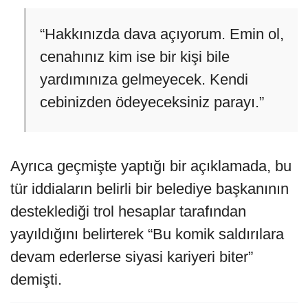
“Hakkınızda dava açıyorum. Emin ol,
cenahınız kim ise bir kişi bile
yardımınıza gelmeyecek. Kendi
cebinizden ödeyeceksiniz parayı.”
Ayrıca geçmişte yaptığı bir açıklamada, bu
tür iddiaların belirli bir belediye başkanının
desteklediği trol hesaplar tarafından
yayıldığını belirterek “Bu komik saldırılara
devam ederlerse siyasi kariyeri biter”
demişti.