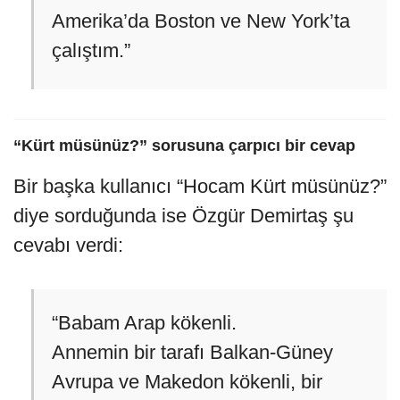
Amerika’da Boston ve New York’ta
çalıştım.”
“Kürt müsünüz?” sorusuna çarpıcı bir cevap
Bir başka kullanıcı “Hocam Kürt müsünüz?”
diye sorduğunda ise Özgür Demirtaş şu
cevabı verdi:
“Babam Arap kökenli.
Annemin bir tarafı Balkan-Güney
Avrupa ve Makedon kökenli, bir