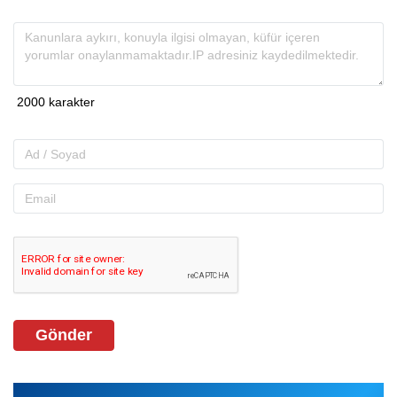
Gönder