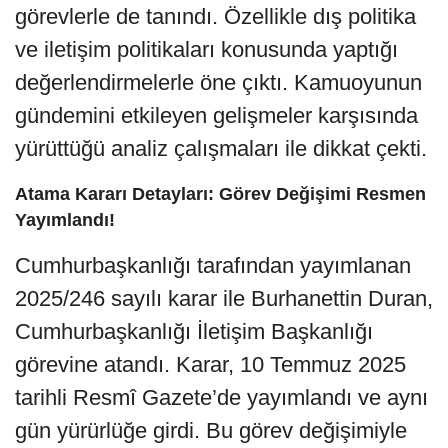
görevlerle de tanındı. Özellikle dış politika
ve iletişim politikaları konusunda yaptığı
değerlendirmelerle öne çıktı. Kamuoyunun
gündemini etkileyen gelişmeler karşısında
yürüttüğü analiz çalışmaları ile dikkat çekti.
Atama Kararı Detayları: Görev Değişimi Resmen
Yayımlandı!
Cumhurbaşkanlığı tarafından yayımlanan
2025/246 sayılı karar ile Burhanettin Duran,
Cumhurbaşkanlığı İletişim Başkanlığı
görevine atandı. Karar, 10 Temmuz 2025
tarihli Resmî Gazete’de yayımlandı ve aynı
gün yürürlüğe girdi. Bu görev değişimiyle