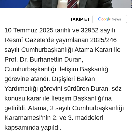
TAKİP ET
10 Temmuz 2025 tarihli ve 32952 sayılı
Resmî Gazete’de yayımlanan 2025/246
sayılı Cumhurbaşkanlığı Atama Kararı ile
Prof. Dr. Burhanettin Duran,
Cumhurbaşkanlığı İletişim Başkanlığı
görevine atandı. Dışişleri Bakan
Yardımcılığı görevini sürdüren Duran, söz
konusu karar ile İletişim Başkanlığı’na
getirildi. Atama, 3 sayılı Cumhurbaşkanlığı
Kararnamesi’nin 2. ve 3. maddeleri
kapsamında yapıldı.