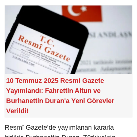
10 Temmuz 2025 Resmi Gazete
Yayımlandı: Fahrettin Altun ve
Burhanettin Duran'a Yeni Görevler
Verildi!
Resmî Gazete’de yayımlanan kararla