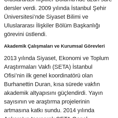
dersler verdi. 2009 yılında İstanbul Şehir
Üniversitesi’nde Siyaset Bilimi ve
Uluslararası İlişkiler Bölüm Başkanlığı
görevini üstlendi.
Akademik Çalışmaları ve Kurumsal Görevleri
2013 yılında Siyaset, Ekonomi ve Toplum
Araştırmaları Vakfı (SETA) İstanbul
Ofisi’nin ilk genel koordinatörü olan
Burhanettin Duran, kısa sürede vakfın
akademik altyapısını güçlendirdi. Yayın
sayısının ve araştırma projelerinin
artmasına katkı sundu. 2014 yılında