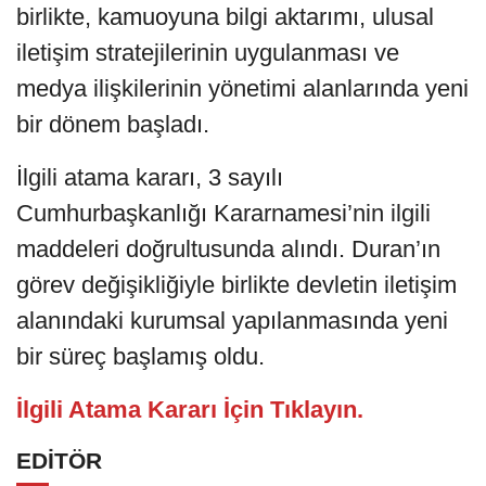
birlikte, kamuoyuna bilgi aktarımı, ulusal
iletişim stratejilerinin uygulanması ve
medya ilişkilerinin yönetimi alanlarında yeni
bir dönem başladı.
İlgili atama kararı, 3 sayılı
Cumhurbaşkanlığı Kararnamesi’nin ilgili
maddeleri doğrultusunda alındı. Duran’ın
görev değişikliğiyle birlikte devletin iletişim
alanındaki kurumsal yapılanmasında yeni
bir süreç başlamış oldu.
İlgili Atama Kararı İçin Tıklayın.
EDİTÖR