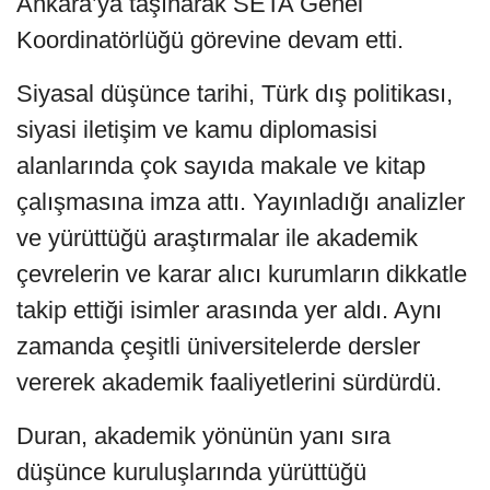
Ankara’ya taşınarak SETA Genel
Koordinatörlüğü görevine devam etti.
Siyasal düşünce tarihi, Türk dış politikası,
siyasi iletişim ve kamu diplomasisi
alanlarında çok sayıda makale ve kitap
çalışmasına imza attı. Yayınladığı analizler
ve yürüttüğü araştırmalar ile akademik
çevrelerin ve karar alıcı kurumların dikkatle
takip ettiği isimler arasında yer aldı. Aynı
zamanda çeşitli üniversitelerde dersler
vererek akademik faaliyetlerini sürdürdü.
Duran, akademik yönünün yanı sıra
düşünce kuruluşlarında yürüttüğü