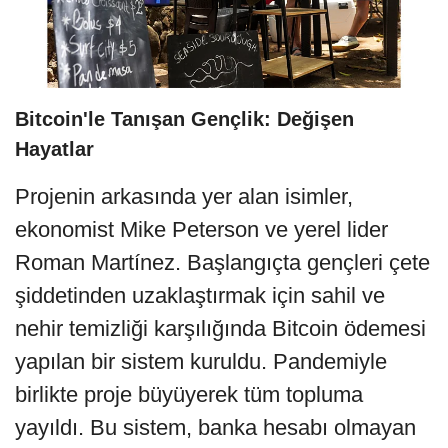
Bitcoin'le Tanışan Gençlik: Değişen
Hayatlar
Projenin arkasında yer alan isimler,
ekonomist Mike Peterson ve yerel lider
Roman Martínez. Başlangıçta gençleri çete
şiddetinden uzaklaştırmak için sahil ve
nehir temizliği karşılığında Bitcoin ödemesi
yapılan bir sistem kuruldu. Pandemiyle
birlikte proje büyüyerek tüm topluma
yayıldı. Bu sistem, banka hesabı olmayan