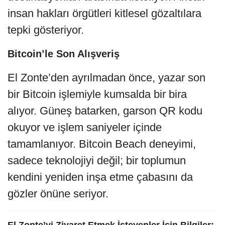
insan hakları örgütleri kitlesel gözaltılara
tepki gösteriyor.
Bitcoin’le Son Alışveriş
El Zonte’den ayrılmadan önce, yazar son
bir Bitcoin işlemiyle kumsalda bir bira
alıyor. Güneş batarken, garson QR kodu
okuyor ve işlem saniyeler içinde
tamamlanıyor. Bitcoin Beach deneyimi,
sadece teknolojiyi değil; bir toplumun
kendini yeniden inşa etme çabasını da
gözler önüne seriyor.