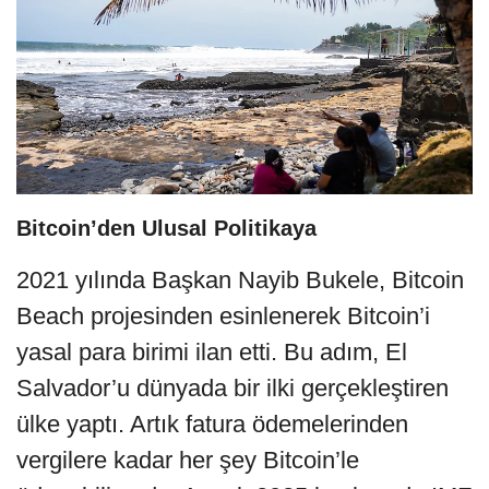
Bitcoin’den Ulusal Politikaya
2021 yılında Başkan Nayib Bukele, Bitcoin
Beach projesinden esinlenerek Bitcoin’i
yasal para birimi ilan etti. Bu adım, El
Salvador’u dünyada bir ilki gerçekleştiren
ülke yaptı. Artık fatura ödemelerinden
vergilere kadar her şey Bitcoin’le