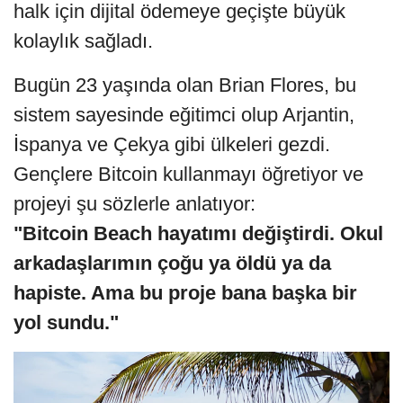
halk için dijital ödemeye geçişte büyük
kolaylık sağladı.
Bugün 23 yaşında olan Brian Flores, bu
sistem sayesinde eğitimci olup Arjantin,
İspanya ve Çekya gibi ülkeleri gezdi.
Gençlere Bitcoin kullanmayı öğretiyor ve
projeyi şu sözlerle anlatıyor:
"Bitcoin Beach hayatımı değiştirdi. Okul
arkadaşlarımın çoğu ya öldü ya da
hapiste. Ama bu proje bana başka bir
yol sundu."