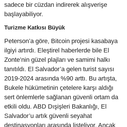
sadece bir cüzdan indirerek alışverişe
başlayabiliyor.
Turizme Katkısı Büyük
Peterson’a göre, Bitcoin projesi kasabaya
ilgiyi artırdı. Eleştirel haberlerde bile El
Zonte’nin güzel plajları ve samimi halkı
tanıtıldı. El Salvador’a gelen turist sayısı
2019-2024 arasında %90 arttı. Bu artışta,
Bukele hükümetinin çetelere karşı aldığı
sert önlemlerle sağlanan güvenli ortam da
etkili oldu. ABD Dışişleri Bakanlığı, El
Salvador’u artık güvenli seyahat
destinasyonları arasında listeliyor. Ancak