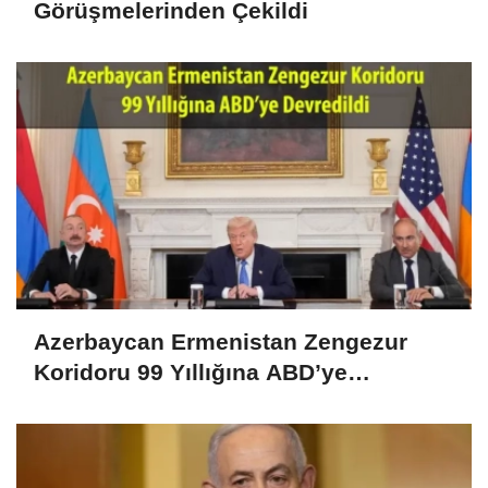
Görüşmelerinden Çekildi
Azerbaycan Ermenistan Zengezur
Koridoru 99 Yıllığına ABD’ye
Devredildi