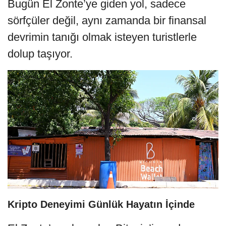
Bugün El Zonte’ye giden yol, sadece
sörfçüler değil, aynı zamanda bir finansal
devrimin tanığı olmak isteyen turistlerle
dolup taşıyor.
Kripto Deneyimi Günlük Hayatın İçinde