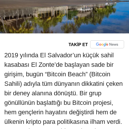
TAKİP ET
2019 yılında El Salvador’un küçük sahil
kasabası El Zonte’de başlayan sade bir
girişim, bugün “Bitcoin Beach” (Bitcoin
Sahili) adıyla tüm dünyanın dikkatini çeken
bir deney alanına dönüştü. Bir grup
gönüllünün başlattığı bu Bitcoin projesi,
hem gençlerin hayatını değiştirdi hem de
ülkenin kripto para politikasına ilham verdi.