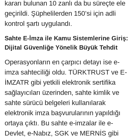
kararı bulunan 10 zanlı da bu süreçte ele
geçirildi. Şüphelilerden 150’si için adli
kontrol şartı uygulandı.
Sahte E-İmza ile Kamu Sistemlerine Giriş:
Dijital Güvenliğe Yönelik Büyük Tehdit
Operasyonların en çarpıcı detayı ise e-
imza sahteciliği oldu. TÜRKTRUST ve E-
İMZATR gibi yetkili elektronik sertifika
sağlayıcıları üzerinden, sahte kimlik ve
sahte sürücü belgeleri kullanılarak
elektronik imza başvurularının yapıldığı
ortaya çıktı. Bu sahte e-imzalar ile e-
Devlet, e-Nabız, SGK ve MERNİS gibi