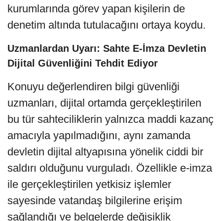
kurumlarında görev yapan kişilerin de
denetim altında tutulacağını ortaya koydu.
Uzmanlardan Uyarı: Sahte E-İmza Devletin
Dijital Güvenliğini Tehdit Ediyor
Konuyu değerlendiren bilgi güvenliği
uzmanları, dijital ortamda gerçekleştirilen
bu tür sahteciliklerin yalnızca maddi kazanç
amacıyla yapılmadığını, aynı zamanda
devletin dijital altyapısına yönelik ciddi bir
saldırı olduğunu vurguladı. Özellikle e-imza
ile gerçekleştirilen yetkisiz işlemler
sayesinde vatandaş bilgilerine erişim
sağlandığı ve belgelerde değişiklik