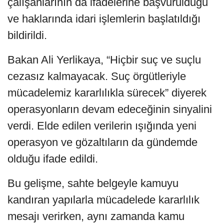
çalışanlarının da ifadelerine başvurulduğu
ve haklarında idari işlemlerin başlatıldığı
bildirildi.
Bakan Ali Yerlikaya, “Hiçbir suç ve suçlu
cezasız kalmayacak. Suç örgütleriyle
mücadelemiz kararlılıkla sürecek” diyerek
operasyonların devam edeceğinin sinyalini
verdi. Elde edilen verilerin ışığında yeni
operasyon ve gözaltıların da gündemde
olduğu ifade edildi.
Bu gelişme, sahte belgeyle kamuyu
kandıran yapılarla mücadelede kararlılık
mesajı verirken, aynı zamanda kamu