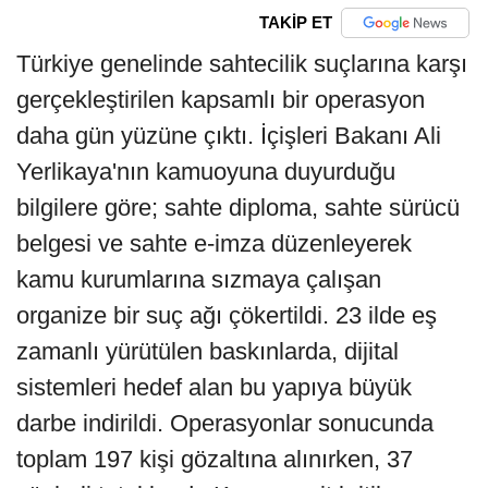
TAKİP ET
Türkiye genelinde sahtecilik suçlarına karşı
gerçekleştirilen kapsamlı bir operasyon
daha gün yüzüne çıktı. İçişleri Bakanı Ali
Yerlikaya'nın kamuoyuna duyurduğu
bilgilere göre; sahte diploma, sahte sürücü
belgesi ve sahte e-imza düzenleyerek
kamu kurumlarına sızmaya çalışan
organize bir suç ağı çökertildi. 23 ilde eş
zamanlı yürütülen baskınlarda, dijital
sistemleri hedef alan bu yapıya büyük
darbe indirildi. Operasyonlar sonucunda
toplam 197 kişi gözaltına alınırken, 37