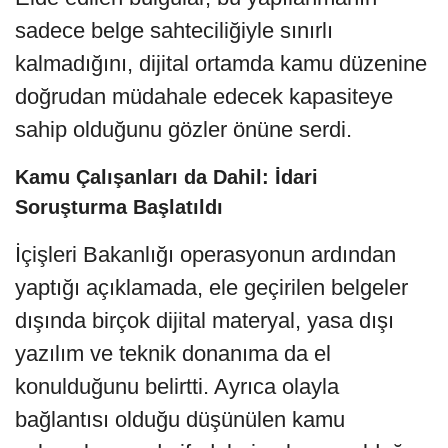
sadece belge sahteciliğiyle sınırlı
kalmadığını, dijital ortamda kamu düzenine
doğrudan müdahale edecek kapasiteye
sahip olduğunu gözler önüne serdi.
Kamu Çalışanları da Dahil: İdari
Soruşturma Başlatıldı
İçişleri Bakanlığı operasyonun ardından
yaptığı açıklamada, ele geçirilen belgeler
dışında birçok dijital materyal, yasa dışı
yazılım ve teknik donanıma da el
konulduğunu belirtti. Ayrıca olayla
bağlantısı olduğu düşünülen kamu