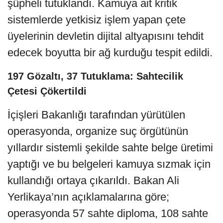
şüpheli tutuklandı. Kamuya ait kritik
sistemlerde yetkisiz işlem yapan çete
üyelerinin devletin dijital altyapısını tehdit
edecek boyutta bir ağ kurduğu tespit edildi.
197 Gözaltı, 37 Tutuklama: Sahtecilik
Çetesi Çökertildi
İçişleri Bakanlığı tarafından yürütülen
operasyonda, organize suç örgütünün
yıllardır sistemli şekilde sahte belge üretimi
yaptığı ve bu belgeleri kamuya sızmak için
kullandığı ortaya çıkarıldı. Bakan Ali
Yerlikaya’nın açıklamalarına göre;
operasyonda 57 sahte diploma, 108 sahte