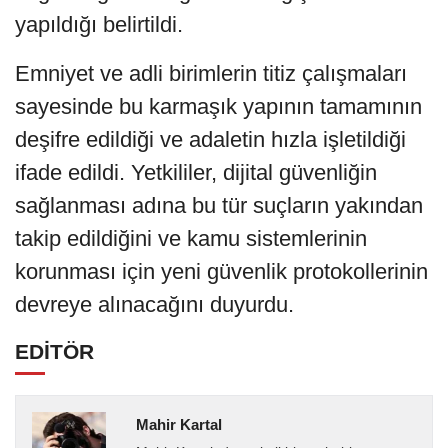
yapıldığı belirtildi.
Emniyet ve adli birimlerin titiz çalışmaları
sayesinde bu karmaşık yapının tamamının
deşifre edildiği ve adaletin hızla işletildiği
ifade edildi. Yetkililer, dijital güvenliğin
sağlanması adına bu tür suçların yakından
takip edildiğini ve kamu sistemlerinin
korunması için yeni güvenlik protokollerinin
devreye alınacağını duyurdu.
EDİTÖR
Mahir Kartal