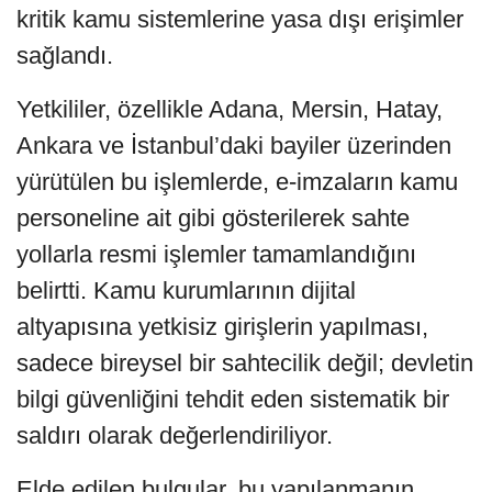
kritik kamu sistemlerine yasa dışı erişimler
sağlandı.
Yetkililer, özellikle Adana, Mersin, Hatay,
Ankara ve İstanbul’daki bayiler üzerinden
yürütülen bu işlemlerde, e-imzaların kamu
personeline ait gibi gösterilerek sahte
yollarla resmi işlemler tamamlandığını
belirtti. Kamu kurumlarının dijital
altyapısına yetkisiz girişlerin yapılması,
sadece bireysel bir sahtecilik değil; devletin
bilgi güvenliğini tehdit eden sistematik bir
saldırı olarak değerlendiriliyor.
Elde edilen bulgular, bu yapılanmanın