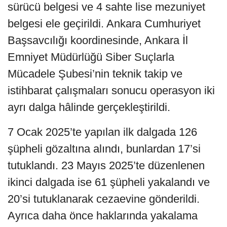
sürücü belgesi ve 4 sahte lise mezuniyet
belgesi ele geçirildi. Ankara Cumhuriyet
Başsavcılığı koordinesinde, Ankara İl
Emniyet Müdürlüğü Siber Suçlarla
Mücadele Şubesi’nin teknik takip ve
istihbarat çalışmaları sonucu operasyon iki
ayrı dalga hâlinde gerçekleştirildi.
7 Ocak 2025’te yapılan ilk dalgada 126
şüpheli gözaltına alındı, bunlardan 17’si
tutuklandı. 23 Mayıs 2025’te düzenlenen
ikinci dalgada ise 61 şüpheli yakalandı ve
20’si tutuklanarak cezaevine gönderildi.
Ayrıca daha önce haklarında yakalama