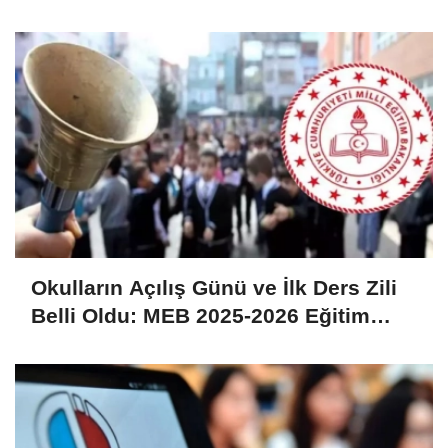
Açıldı
Okulların Açılış Günü ve İlk Ders Zili
Belli Oldu: MEB 2025-2026 Eğitim
Öğretim Yılı Takvimi Açıklandı!