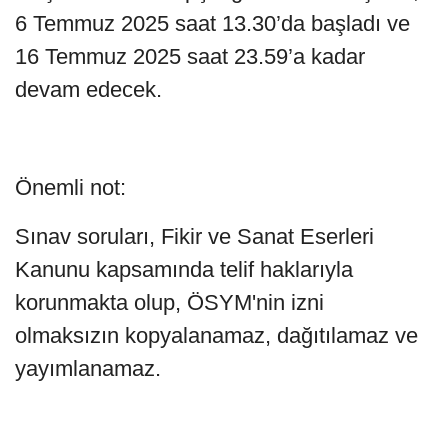
6 Temmuz 2025 saat 13.30’da başladı ve
16 Temmuz 2025 saat 23.59’a kadar
devam edecek.
Önemli not:
Sınav soruları, Fikir ve Sanat Eserleri
Kanunu kapsamında telif haklarıyla
korunmakta olup, ÖSYM'nin izni
olmaksızın kopyalanamaz, dağıtılamaz ve
yayımlanamaz.