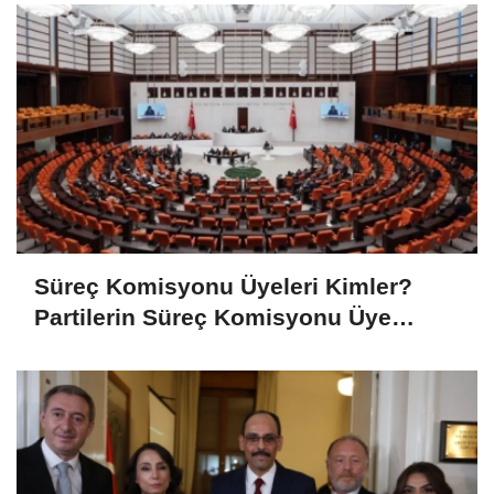
Süreç Komisyonu Üyeleri Kimler?
Partilerin Süreç Komisyonu Üye
Listesi Açıklandı