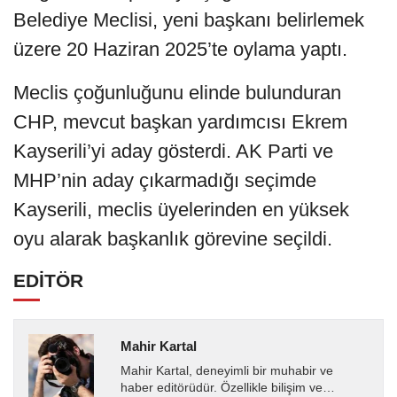
Belediye Meclisi, yeni başkanı belirlemek
üzere 20 Haziran 2025’te oylama yaptı.
Meclis çoğunluğunu elinde bulunduran
CHP, mevcut başkan yardımcısı Ekrem
Kayserili’yi aday gösterdi. AK Parti ve
MHP’nin aday çıkarmadığı seçimde
Kayserili, meclis üyelerinden en yüksek
oyu alarak başkanlık görevine seçildi.
EDİTÖR
Mahir Kartal
Mahir Kartal, deneyimli bir muhabir ve
haber editörüdür. Özellikle bilişim ve