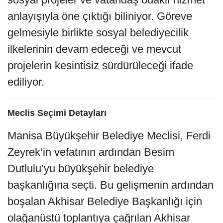
anlayışıyla öne çıktığı biliniyor. Göreve
gelmesiyle birlikte sosyal belediyecilik
ilkelerinin devam edeceği ve mevcut
projelerin kesintisiz sürdürüleceği ifade
ediliyor.
Meclis Seçimi Detayları
Manisa Büyükşehir Belediye Meclisi, Ferdi
Zeyrek’in vefatının ardından Besim
Dutlulu’yu büyükşehir belediye
başkanlığına seçti. Bu gelişmenin ardından
boşalan Akhisar Belediye Başkanlığı için
olağanüstü toplantıya çağrılan Akhisar