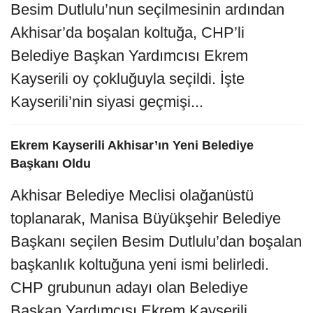
Besim Dutlulu’nun seçilmesinin ardından
Akhisar’da boşalan koltuğa, CHP’li
Belediye Başkan Yardımcısı Ekrem
Kayserili oy çokluğuyla seçildi. İşte
Kayserili’nin siyasi geçmişi...
Ekrem Kayserili Akhisar’ın Yeni Belediye
Başkanı Oldu
Akhisar Belediye Meclisi olağanüstü
toplanarak, Manisa Büyükşehir Belediye
Başkanı seçilen Besim Dutlulu’dan boşalan
başkanlık koltuğuna yeni ismi belirledi.
CHP grubunun adayı olan Belediye
Başkan Yardımcısı Ekrem Kayserili,