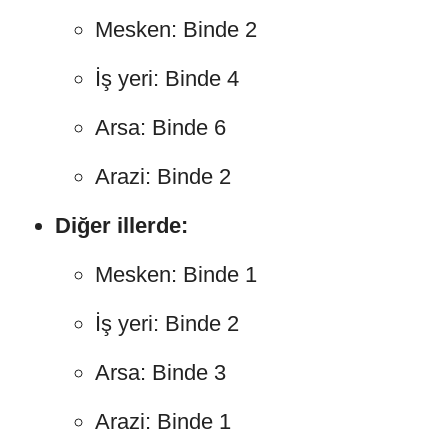
Mesken: Binde 2
İş yeri: Binde 4
Arsa: Binde 6
Arazi: Binde 2
Diğer illerde:
Mesken: Binde 1
İş yeri: Binde 2
Arsa: Binde 3
Arazi: Binde 1