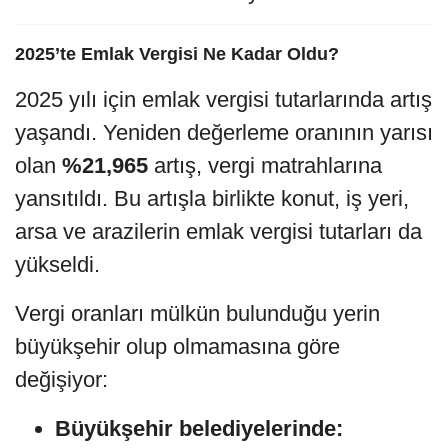
2025’te Emlak Vergisi Ne Kadar Oldu?
2025 yılı için emlak vergisi tutarlarında artış
yaşandı. Yeniden değerleme oranının yarısı
olan
%21,965
artış, vergi matrahlarına
yansıtıldı. Bu artışla birlikte konut, iş yeri,
arsa ve arazilerin emlak vergisi tutarları da
yükseldi.
Vergi oranları mülkün bulunduğu yerin
büyükşehir olup olmamasına göre
değişiyor:
Büyükşehir belediyelerinde: