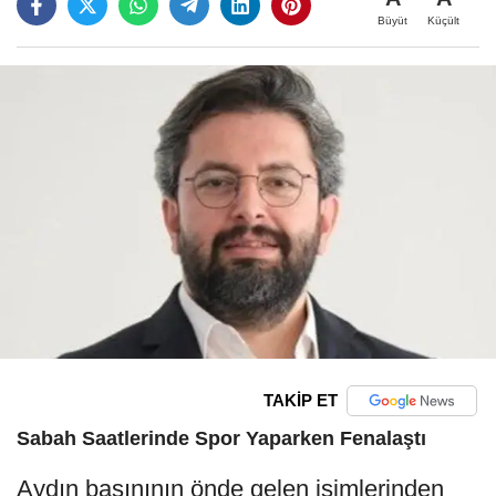
Büyüt
Küçült
TAKİP ET
Sabah Saatlerinde Spor Yaparken Fenalaştı
Aydın basınının önde gelen isimlerinden