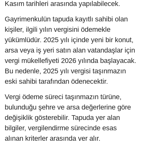
Kasım tarihleri arasında yapılabilecek.
Gayrimenkulün tapuda kayıtlı sahibi olan
kişiler, ilgili yılın vergisini ödemekle
yükümlüdür. 2025 yılı içinde yeni bir konut,
arsa veya iş yeri satın alan vatandaşlar için
vergi mükellefiyeti 2026 yılında başlayacak.
Bu nedenle, 2025 yılı vergisi taşınmazın
eski sahibi tarafından ödenecektir.
Vergi ödeme süreci taşınmazın türüne,
bulunduğu şehre ve arsa değerlerine göre
değişiklik gösterebilir. Tapuda yer alan
bilgiler, vergilendirme sürecinde esas
alınan kriterler arasında yer alır.