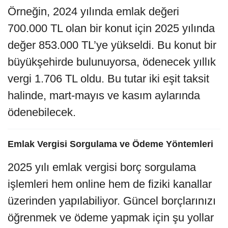
Örneğin, 2024 yılında emlak değeri
700.000 TL olan bir konut için 2025 yılında
değer 853.000 TL’ye yükseldi. Bu konut bir
büyükşehirde bulunuyorsa, ödenecek yıllık
vergi 1.706 TL oldu. Bu tutar iki eşit taksit
halinde, mart-mayıs ve kasım aylarında
ödenebilecek.
Emlak Vergisi Sorgulama ve Ödeme Yöntemleri
2025 yılı emlak vergisi borç sorgulama
işlemleri hem online hem de fiziki kanallar
üzerinden yapılabiliyor. Güncel borçlarınızı
öğrenmek ve ödeme yapmak için şu yollar