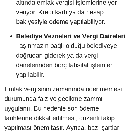
altında emlak vergisi işlemlerine yer
veriyor. Kredi kartı ya da hesap
bakiyesiyle ödeme yapılabiliyor.
Belediye Vezneleri ve Vergi Daireleri
Taşınmazın bağlı olduğu belediyeye
doğrudan giderek ya da vergi
dairelerinden borç tahsilat işlemleri
yapılabilir.
Emlak vergisinin zamanında ödenmemesi
durumunda faiz ve gecikme zammı
uygulanır. Bu nedenle son ödeme
tarihlerine dikkat edilmesi, düzenli takip
yapılması önem taşır. Ayrıca, bazı şartları