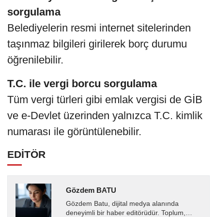
sorgulama
Belediyelerin resmi internet sitelerinden
taşınmaz bilgileri girilerek borç durumu
öğrenilebilir.
T.C. ile vergi borcu sorgulama
Tüm vergi türleri gibi emlak vergisi de GİB
ve e-Devlet üzerinden yalnızca T.C. kimlik
numarası ile görüntülenebilir.
EDİTÖR
Gözdem BATU
Gözdem Batu, dijital medya alanında
deneyimli bir haber editörüdür. Toplum,