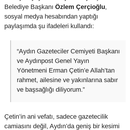
Belediye Başkanı
Özlem Çerçioğlu
,
sosyal medya hesabından yaptığı
paylaşımda şu ifadeleri kullandı:
“Aydın Gazeteciler Cemiyeti Başkanı
ve Aydınpost Genel Yayın
Yönetmeni Erman Çetin’e Allah’tan
rahmet, ailesine ve yakınlarına sabır
ve başsağlığı diliyorum.”
Çetin’in ani vefatı, sadece gazetecilik
camiasını değil, Aydın’da geniş bir kesimi