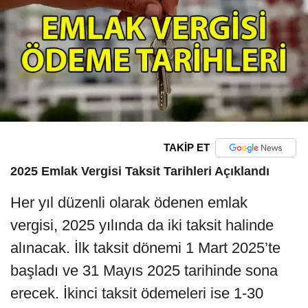
TAKİP ET
2025 Emlak Vergisi Taksit Tarihleri Açıklandı
Her yıl düzenli olarak ödenen emlak
vergisi, 2025 yılında da iki taksit halinde
alınacak. İlk taksit dönemi 1 Mart 2025’te
başladı ve 31 Mayıs 2025 tarihinde sona
erecek. İkinci taksit ödemeleri ise 1-30