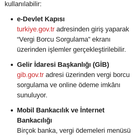
kullanılabilir:
e-Devlet Kapısı
turkiye.gov.tr
adresinden giriş yaparak
“Vergi Borcu Sorgulama” ekranı
üzerinden işlemler gerçekleştirilebilir.
Gelir İdaresi Başkanlığı (GİB)
gib.gov.tr
adresi üzerinden vergi borcu
sorgulama ve online ödeme imkânı
sunuluyor.
Mobil Bankacılık ve İnternet
Bankacılığı
Birçok banka, vergi ödemeleri menüsü