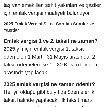
taşıyan emekliler, şehit yakınları ve gaziler
için emlak vergisi muafiyeti bulunuyor.
2025 Emlak Vergisi Sıkça Sorulan Sorular ve
Yanıtlar
Emlak vergisi 1 ve 2. taksit ne zaman?
2025 yılı için emlak vergisi 1. taksit
ödemeleri 1 Mart - 31 Mayıs arasında, 2.
taksit ödemeleri ise 1 - 30 Kasım tarihleri
arasında yapılacak.
2025 emlak vergisi ne zaman ödenir?
Her yıl olduğu gibi bu yıl da ödemeler iki
taksit halinde yapılacak. İlk taksit mart-