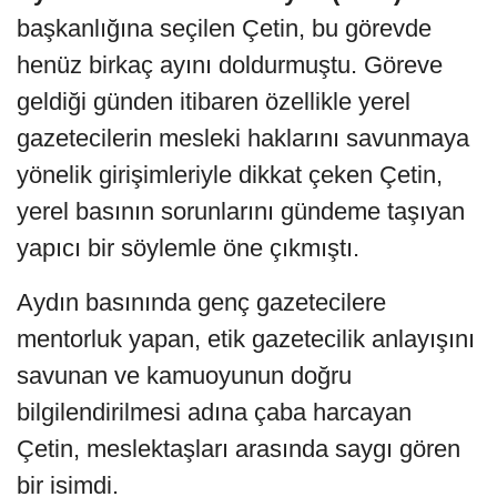
başkanlığına seçilen Çetin, bu görevde
henüz birkaç ayını doldurmuştu. Göreve
geldiği günden itibaren özellikle yerel
gazetecilerin mesleki haklarını savunmaya
yönelik girişimleriyle dikkat çeken Çetin,
yerel basının sorunlarını gündeme taşıyan
yapıcı bir söylemle öne çıkmıştı.
Aydın basınında genç gazetecilere
mentorluk yapan, etik gazetecilik anlayışını
savunan ve kamuoyunun doğru
bilgilendirilmesi adına çaba harcayan
Çetin, meslektaşları arasında saygı gören
bir isimdi.