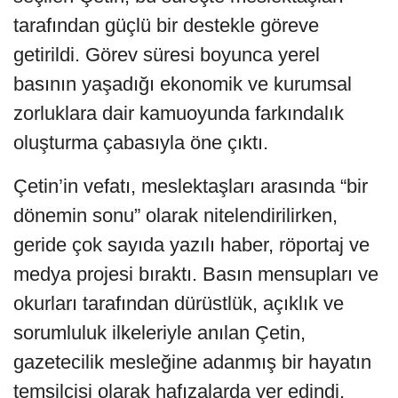
tarafından güçlü bir destekle göreve
getirildi. Görev süresi boyunca yerel
basının yaşadığı ekonomik ve kurumsal
zorluklara dair kamuoyunda farkındalık
oluşturma çabasıyla öne çıktı.
Çetin’in vefatı, meslektaşları arasında “bir
dönemin sonu” olarak nitelendirilirken,
geride çok sayıda yazılı haber, röportaj ve
medya projesi bıraktı. Basın mensupları ve
okurları tarafından dürüstlük, açıklık ve
sorumluluk ilkeleriyle anılan Çetin,
gazetecilik mesleğine adanmış bir hayatın
temsilcisi olarak hafızalarda yer edindi.