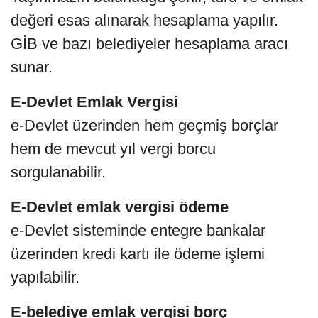
değeri esas alınarak hesaplama yapılır.
GİB ve bazı belediyeler hesaplama aracı
sunar.
E-Devlet Emlak Vergisi
e-Devlet üzerinden hem geçmiş borçlar
hem de mevcut yıl vergi borcu
sorgulanabilir.
E-Devlet emlak vergisi ödeme
e-Devlet sisteminde entegre bankalar
üzerinden kredi kartı ile ödeme işlemi
yapılabilir.
E-belediye emlak vergisi borç