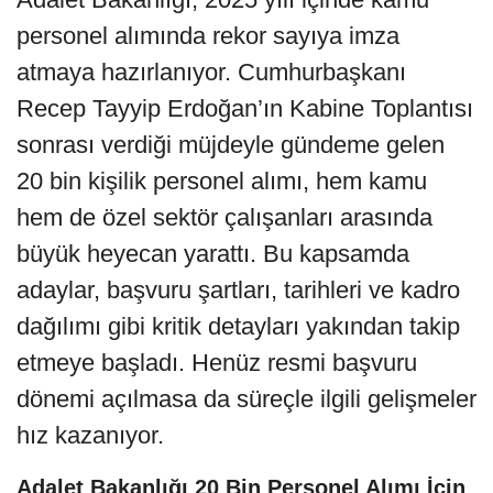
personel alımında rekor sayıya imza
atmaya hazırlanıyor. Cumhurbaşkanı
Recep Tayyip Erdoğan’ın Kabine Toplantısı
sonrası verdiği müjdeyle gündeme gelen
20 bin kişilik personel alımı, hem kamu
hem de özel sektör çalışanları arasında
büyük heyecan yarattı. Bu kapsamda
adaylar, başvuru şartları, tarihleri ve kadro
dağılımı gibi kritik detayları yakından takip
etmeye başladı. Henüz resmi başvuru
dönemi açılmasa da süreçle ilgili gelişmeler
hız kazanıyor.
Adalet Bakanlığı 20 Bin Personel Alımı İçin