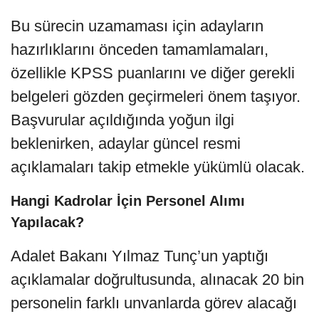
Bu sürecin uzamaması için adayların
hazırlıklarını önceden tamamlamaları,
özellikle KPSS puanlarını ve diğer gerekli
belgeleri gözden geçirmeleri önem taşıyor.
Başvurular açıldığında yoğun ilgi
beklenirken, adaylar güncel resmi
açıklamaları takip etmekle yükümlü olacak.
Hangi Kadrolar İçin Personel Alımı
Yapılacak?
Adalet Bakanı Yılmaz Tunç’un yaptığı
açıklamalar doğrultusunda, alınacak 20 bin
personelin farklı unvanlarda görev alacağı