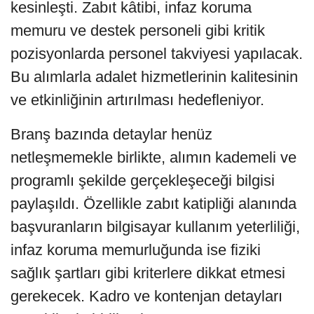
kesinleşti. Zabıt kâtibi, infaz koruma
memuru ve destek personeli gibi kritik
pozisyonlarda personel takviyesi yapılacak.
Bu alımlarla adalet hizmetlerinin kalitesinin
ve etkinliğinin artırılması hedefleniyor.
Branş bazında detaylar henüz
netleşmemekle birlikte, alımın kademeli ve
programlı şekilde gerçekleşeceği bilgisi
paylaşıldı. Özellikle zabıt katipliği alanında
başvuranların bilgisayar kullanım yeterliliği,
infaz koruma memurluğunda ise fiziki
sağlık şartları gibi kriterlere dikkat etmesi
gerekecek. Kadro ve kontenjan detayları