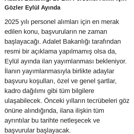
Gözler Eylül Ayında
2025 yılı personel alımları için en merak
edilen konu, başvuruların ne zaman
başlayacağı. Adalet Bakanlığı tarafından
resmi bir açıklama yapılmamış olsa da,
Eylül ayında ilan yayımlanması bekleniyor.
İlanın yayımlanmasıyla birlikte adaylar
başvuru koşulları, özel ve genel şartlar,
kadro dağılımı gibi tüm bilgilere
ulaşabilecek. Önceki yılların tecrübeleri göz
önüne alındığında, ilana ilişkin tüm
ayrıntılar bu tarihte netleşecek ve
başvurular başlayacak.