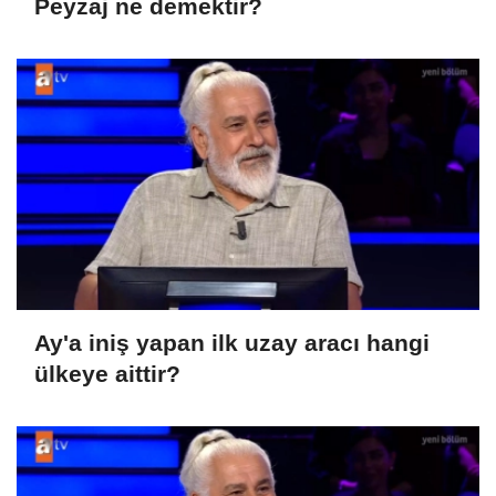
Peyzaj ne demektir?
Ay'a iniş yapan ilk uzay aracı hangi
ülkeye aittir?