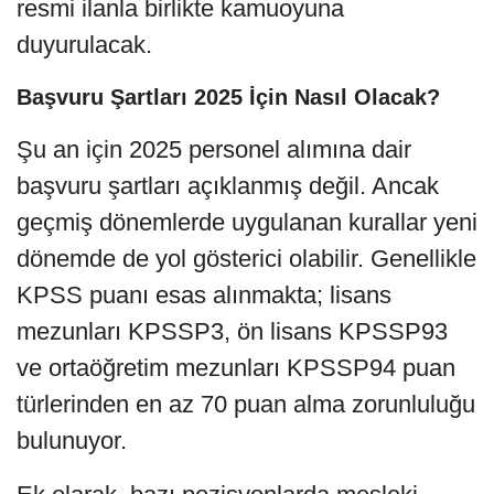
resmi ilanla birlikte kamuoyuna
duyurulacak.
Başvuru Şartları 2025 İçin Nasıl Olacak?
Şu an için 2025 personel alımına dair
başvuru şartları açıklanmış değil. Ancak
geçmiş dönemlerde uygulanan kurallar yeni
dönemde de yol gösterici olabilir. Genellikle
KPSS puanı esas alınmakta; lisans
mezunları KPSSP3, ön lisans KPSSP93
ve ortaöğretim mezunları KPSSP94 puan
türlerinden en az 70 puan alma zorunluluğu
bulunuyor.