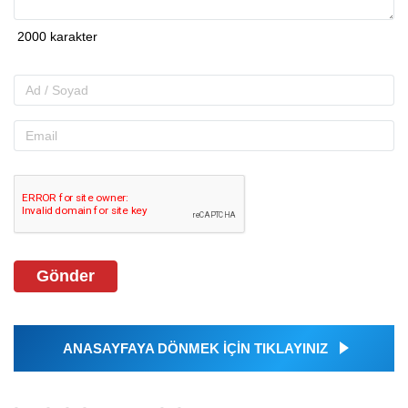
Gönder
ANASAYFAYA DÖNMEK İÇİN TIKLAYINIZ