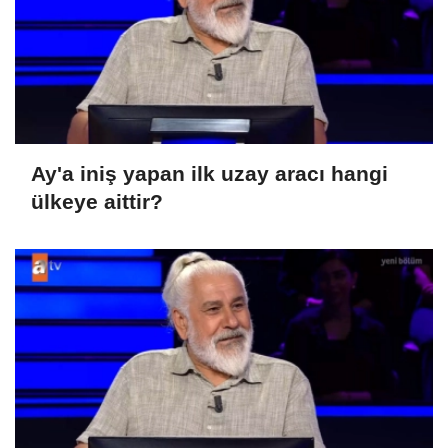
Ay'a iniş yapan ilk uzay aracı hangi
ülkeye aittir?