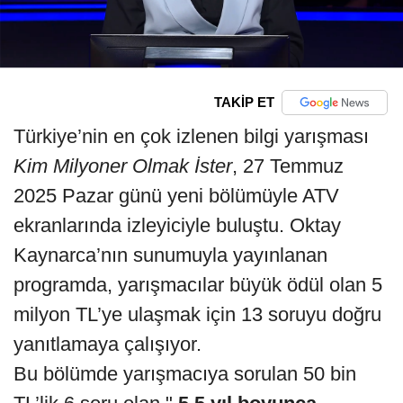
TAKİP ET
Türkiye’nin en çok izlenen bilgi yarışması
Kim Milyoner Olmak İster
, 27 Temmuz
2025 Pazar günü yeni bölümüyle ATV
ekranlarında izleyiciyle buluştu. Oktay
Kaynarca’nın sunumuyla yayınlanan
programda, yarışmacılar büyük ödül olan 5
milyon TL’ye ulaşmak için 13 soruyu doğru
yanıtlamaya çalışıyor.
Bu bölümde yarışmacıya sorulan 50 bin