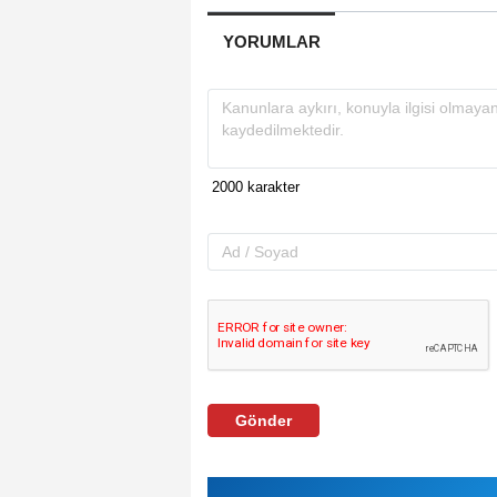
YORUMLAR
Gönder