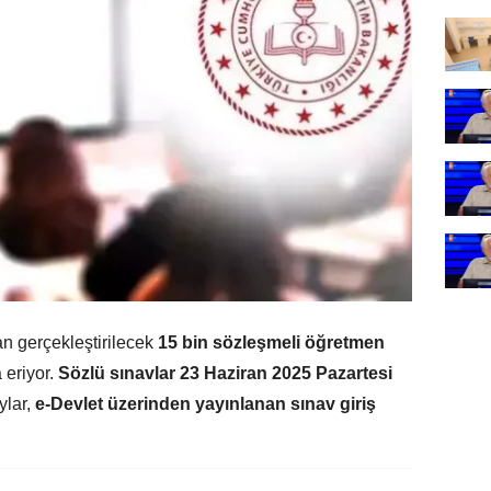
an gerçekleştirilecek
15 bin sözleşmeli öğretmen
 eriyor.
Sözlü sınavlar 23 Haziran 2025 Pazartesi
ylar,
e-Devlet üzerinden yayınlanan sınav giriş