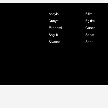
Asayiş
Bilim
Dünya
Eğitim
Ekonomi
Güncel
Saglik
Sanat
Siyaset
Spor